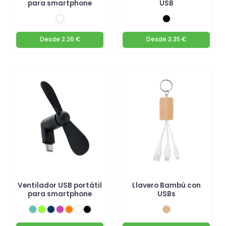
para smartphone
USB
Desde
2.26 €
Desde
3.35 €
Ventilador USB portátil
Llavero Bambú con
para smartphone
USBs