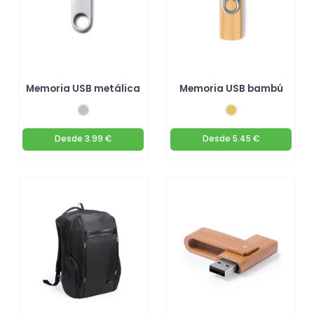
Memoria USB metálica
Memoria USB bambú
Desde
3.99 €
Desde
5.45 €