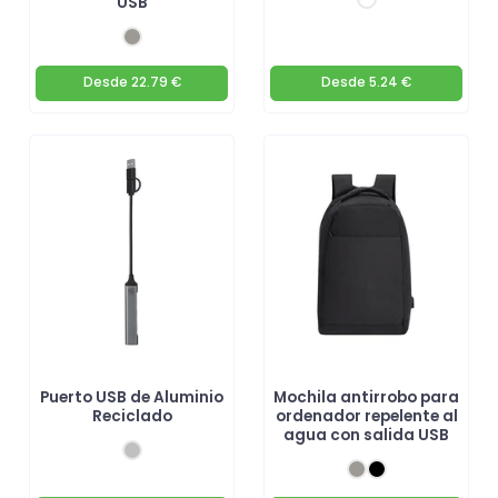
USB
Desde
22.79 €
Desde
5.24 €
Puerto USB de Aluminio
Mochila antirrobo para
Reciclado
ordenador repelente al
agua con salida USB