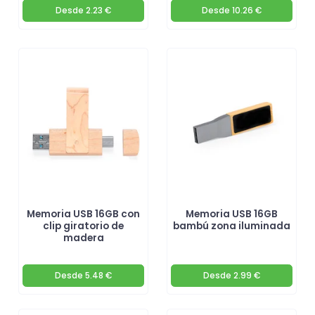
Desde
2.23 €
Desde
10.26 €
Memoria USB 16GB con
Memoria USB 16GB
clip giratorio de
bambú zona iluminada
madera
Desde
5.48 €
Desde
2.99 €