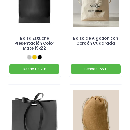
Bolsa Estuche
Bolsa de Algodón con
Presentación Color
Cordón Cuadrada
Mate 19x22
Desde
0.07 €
Desde
0.65 €