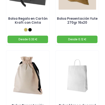
Bolsa Regalo en Cartón
Bolsa Presentación Yute
Kraft con Cinta
270gr 16x20
Desde
0.33 €
Desde
0.12 €