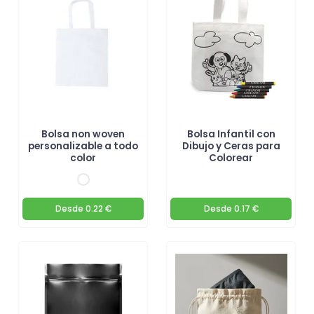
Bolsa non woven
Bolsa Infantil con
personalizable a todo
Dibujo y Ceras para
color
Colorear
Desde
0.22 €
Desde
0.17 €