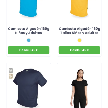
Camiseta Algodón 160g
Camiseta Algodón 160g
Niños y Adultos
Tallas Niños y Adultos
Desde
1.45 €
Desde
1.45 €