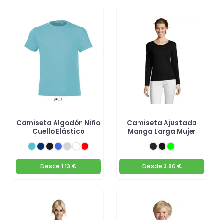
Camiseta Algodón Niño
Camiseta Ajustada
Cuello Elástico
Manga Larga Mujer
Desde
1.13 €
Desde
3.80 €