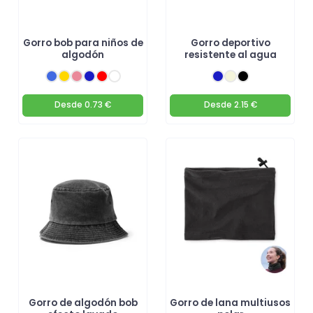
Gorro bob para niños de
Gorro deportivo
algodón
resistente al agua
Desde
0.73 €
Desde
2.15 €
Gorro de algodón bob
Gorro de lana multiusos