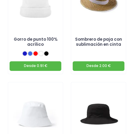
Gorro de punto 100%
Sombrero de paja con
acrílico
sublimación en cinta
Desde
0.91 €
Desde
2.00 €