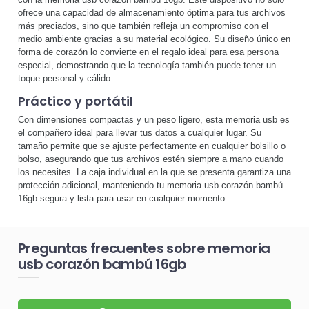
ofrece una capacidad de almacenamiento óptima para tus archivos
más preciados, sino que también refleja un compromiso con el
medio ambiente gracias a su material ecológico. Su diseño único en
forma de corazón lo convierte en el regalo ideal para esa persona
especial, demostrando que la tecnología también puede tener un
toque personal y cálido.
Práctico y portátil
Con dimensiones compactas y un peso ligero, esta memoria usb es
el compañero ideal para llevar tus datos a cualquier lugar. Su
tamaño permite que se ajuste perfectamente en cualquier bolsillo o
bolso, asegurando que tus archivos estén siempre a mano cuando
los necesites. La caja individual en la que se presenta garantiza una
protección adicional, manteniendo tu memoria usb corazón bambú
16gb segura y lista para usar en cualquier momento.
Preguntas frecuentes sobre memoria
usb corazón bambú 16gb