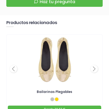
Haz tu pregunta
Productos relacionados
Previous
Next
Bailarinas Plegables