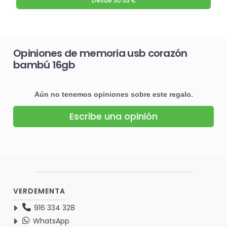
Desde
30.53 €
Opiniones de memoria usb corazón
bambú 16gb
Aún no tenemos opiniones sobre este regalo.
Escribe una opinión
VERDEMENTA
916 334 328
WhatsApp