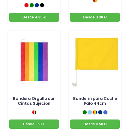
Desde
4.89 €
Desde
0.08 €
Bandera Orgullo con
Banderín para Coche
Cintas Sujeción
Palo 44cm
Desde
1.63 €
Desde
0.58 €