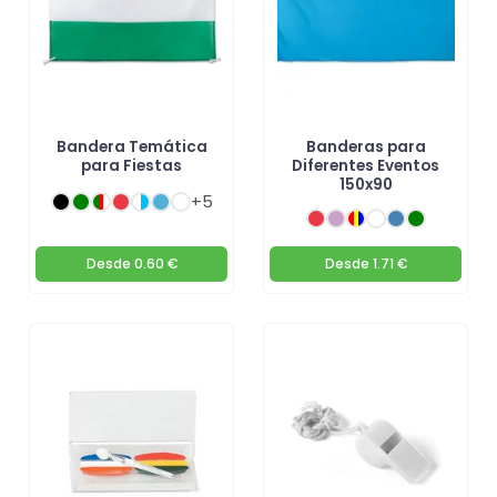
Bandera Temática
Banderas para
para Fiestas
Diferentes Eventos
150x90
+5
Desde
0.60 €
Desde
1.71 €