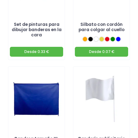
Set de pinturas para
Silbato con cordón
dibujar banderas en la
para colgar al cuello
cara
Desde
0.33 €
Desde
0.07 €