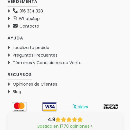
VERDEMENTA
916 334 328
WhatsApp
Contacto
AYUDA
Localiza tu pedido
Preguntas Frecuentes
Términos y Condiciones de Venta
RECURSOS
Opiniones de Clientes
Blog
4.9
Basado en 1770 opiniones >