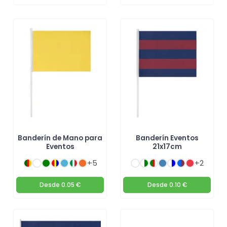
Banderín de Mano para
Banderín Eventos
Eventos
21x17cm
+5
+2
Desde
0.05 €
Desde
0.10 €