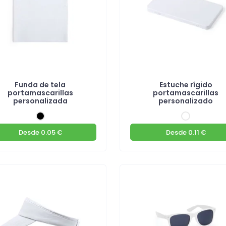
Funda de tela
Estuche rígido
portamascarillas
portamascarillas
personalizada
personalizado
Desde
0.05 €
Desde
0.11 €