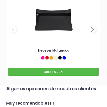
Previous
Next
Neceser Multiusos
Desde
0.39 €
Algunas opiniones de nuestros clientes
Muy recomendables!!!