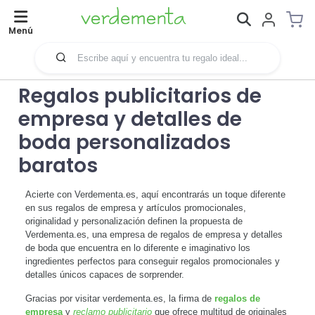
Menú
Regalos publicitarios de
empresa y detalles de
boda personalizados
baratos
Acierte con Verdementa.es, aquí encontrarás un toque diferente
en sus regalos de empresa y artículos promocionales,
originalidad y personalización definen la propuesta de
Verdementa.es, una empresa de regalos de empresa y detalles
de boda que encuentra en lo diferente e imaginativo los
ingredientes perfectos para conseguir regalos promocionales y
detalles únicos capaces de sorprender.
Gracias por visitar verdementa.es, la firma de
regalos de
empresa
y
reclamo publicitario
que ofrece multitud de originales