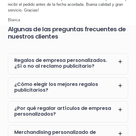
recibí el pedido antes de la fecha acordada. Buena calidad y gran
servicio. Gracias!
Blanca
Algunas de las preguntas frecuentes de
nuestros clientes
Regalos de empresa personalizados.
¿Sí o no al reclamo publicitario?
¿Cómo elegir los mejores regalos
publicitarios?
¿Por qué regalar artículos de empresa
personalizados?
Merchandising personalizado de