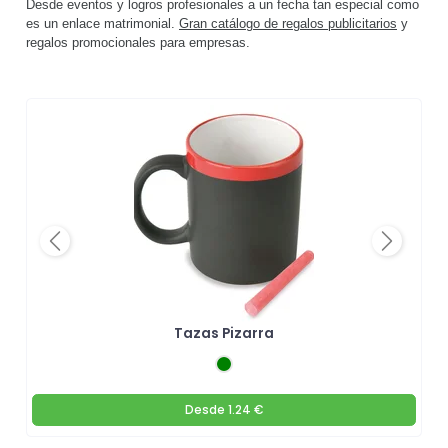
Desde eventos y logros profesionales a un fecha tan especial como
es un enlace matrimonial.
Gran catálogo de regalos publicitarios
y
regalos promocionales para empresas.
Previous
Next
Tazas Pizarra
Desde
1.24 €