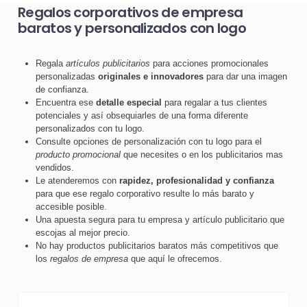
Regalos corporativos de empresa
baratos y personalizados con logo
Regala
artículos publicitarios
para acciones promocionales
personalizadas
originales e innovadores
para dar una imagen
de confianza.
Encuentra ese
detalle especial
para regalar a tus clientes
potenciales y así obsequiarles de una forma diferente
personalizados con tu logo.
Consulte opciones de personalización con tu logo para el
producto promocional
que necesites o en los publicitarios mas
vendidos.
Le atenderemos con
rapidez, profesionalidad y confianza
para que ese regalo corporativo resulte lo más barato y
accesible posible.
Una apuesta segura para tu empresa y artículo publicitario que
escojas al mejor precio.
No hay productos publicitarios baratos más competitivos que
los
regalos de empresa
que aquí le ofrecemos.