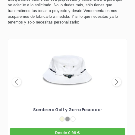
se adecúe a lo solicitado. No lo dudes más, sólo tienes que
transmitirnos tus ideas o proyecto y desde Verdementa.es nos
ocuparemos de fabricarlo a medida. Y si lo que necesitas ya lo
tenemos y solo necesitas personalizarlo:
Previous
Next
Sombrero Golf y Gorro Pescador
Desde
0.99 €