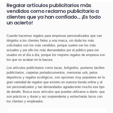
Regalar artículos publicitarios más
vendidos como reclamo publicitario a
clientes que ya han confiado... ¡Es todo
un acierto!
Cuando hacemos regalos para empresas personalizados que van
dirigidos a los clientes fieles a una marca, sin duda los más
solicitados son los más vendidos, porque suelen ser los más
actuales y por ello los más demandados por el público para ser
usados en el día a día, porque los mejores regalos de empresa son
los que no acaban en la basura.
Los artículos publicitarios como tazas, bolígrafos, punteros táctiles
publicitarios, carpetas portadocumentos, memorias usb, petos
deportivos y regalos ecológicos, son opciones muy populares en la
gran variedad de regalos que existen en nuestra tienda online y al
ser personalizados y tan demandados agradecerán mucho ese tipo
de detalle. Busca esos artículos que puedan utilizarse a diario, que
son prácticos y duran y así sorprenderás y estrecharás lazos con
los clientes y empleados.