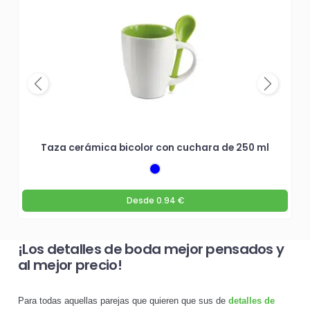
Previous
Next
Taza cerámica bicolor con cuchara de 250 ml
Desde
0.94 €
¡Los detalles de boda mejor pensados y
al mejor precio!
Para todas aquellas parejas que quieren que sus de
detalles de