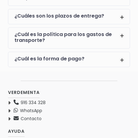
¿Cuáles son los plazos de entrega?
¿Cuál es la política para los gastos de
transporte?
¿Cuál es la forma de pago?
VERDEMENTA
916 334 328
WhatsApp
Contacto
AYUDA