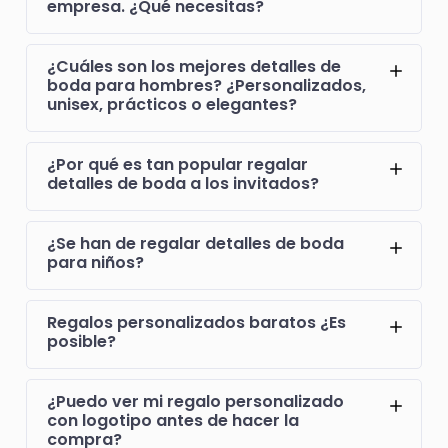
empresa. ¿Qué necesitas?
¿Cuáles son los mejores detalles de
boda para hombres? ¿Personalizados,
unisex, prácticos o elegantes?
¿Por qué es tan popular regalar
detalles de boda a los invitados?
¿Se han de regalar detalles de boda
para niños?
Regalos personalizados baratos ¿Es
posible?
¿Puedo ver mi regalo personalizado
con logotipo antes de hacer la
compra?