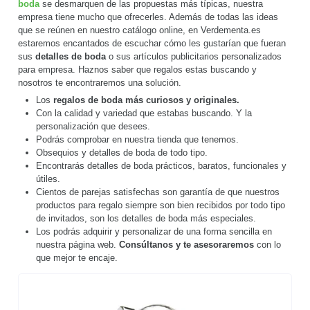
boda
se desmarquen de las propuestas más típicas, nuestra
empresa tiene mucho que ofrecerles. Además de todas las ideas
que se reúnen en nuestro catálogo online, en Verdementa.es
estaremos encantados de escuchar cómo les gustarían que fueran
sus
detalles de boda
o sus artículos publicitarios personalizados
para empresa. Haznos saber que regalos estas buscando y
nosotros te encontraremos una solución.
Los
regalos de boda más curiosos y originales.
Con la calidad y variedad que estabas buscando. Y la
personalización que desees.
Podrás comprobar en nuestra tienda que tenemos.
Obsequios y detalles de boda de todo tipo.
Encontrarás detalles de boda prácticos, baratos, funcionales y
útiles.
Cientos de parejas satisfechas son garantía de que nuestros
productos para regalo siempre son bien recibidos por todo tipo
de invitados, son los detalles de boda más especiales.
Los podrás adquirir y personalizar de una forma sencilla en
nuestra página web.
Consúltanos y te asesoraremos
con lo
que mejor te encaje.