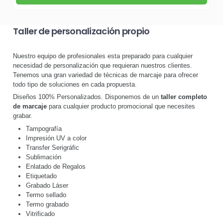
Taller de personalización propio
Nuestro equipo de profesionales esta preparado para cualquier
necesidad de personalización que requieran nuestros clientes.
Tenemos una gran variedad de técnicas de marcaje para ofrecer
todo tipo de soluciones en cada propuesta.
Diseños 100% Personalizados. Disponemos de un
taller completo
de marcaje
para cualquier producto promocional que necesites
grabar.
Tampografía
Impresión UV a color
Transfer Serigráfic
Sublimación
Enlatado de Regalos
Etiquetado
Grabado Láser
Termo sellado
Termo grabado
Vitrificado