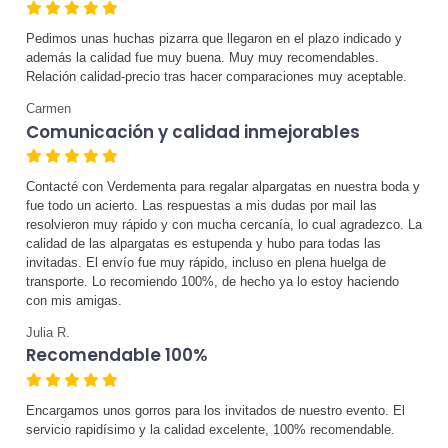
Pedimos unas huchas pizarra que llegaron en el plazo indicado y
además la calidad fue muy buena. Muy muy recomendables.
Relación calidad-precio tras hacer comparaciones muy aceptable.
Carmen
Comunicación y calidad inmejorables
Contacté con Verdementa para regalar alpargatas en nuestra boda y
fue todo un acierto. Las respuestas a mis dudas por mail las
resolvieron muy rápido y con mucha cercanía, lo cual agradezco. La
calidad de las alpargatas es estupenda y hubo para todas las
invitadas. El envío fue muy rápido, incluso en plena huelga de
transporte. Lo recomiendo 100%, de hecho ya lo estoy haciendo
con mis amigas.
Julia R.
Recomendable 100%
Encargamos unos gorros para los invitados de nuestro evento. El
servicio rapidísimo y la calidad excelente, 100% recomendable.