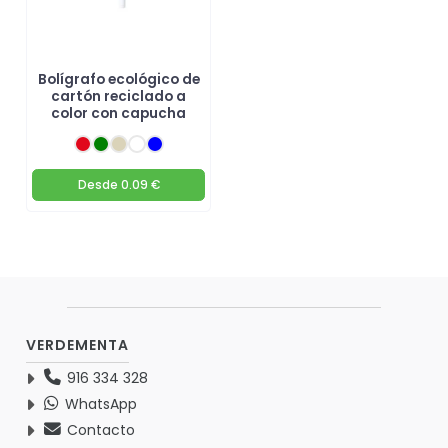
Bolígrafo ecológico de
cartón reciclado a
color con capucha
Desde
0.09 €
VERDEMENTA
916 334 328
WhatsApp
Contacto