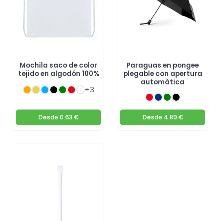
Mochila saco de color
Paraguas en pongee
tejido en algodón 100%
plegable con apertura
automática
+3
Desde
0.63 €
Desde
4.89 €