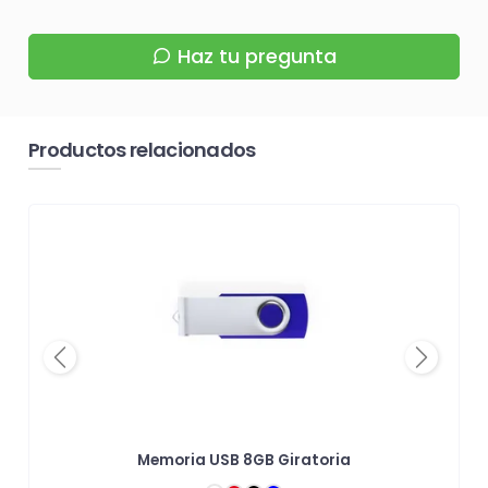
Haz tu pregunta
Productos relacionados
Previous
Next
Memoria USB 8GB Giratoria