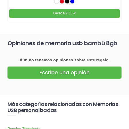
Desde
2.85 €
Opiniones de memoria usb bambú 8gb
Aún no tenemos opiniones sobre este regalo.
Escribe una opinión
Más categorías relacionadas con Memorias
USB personalizadas
Regalos Tecnología