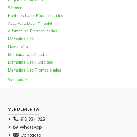
Webcams
Punteros Láser Personalizados
Acc. Para Móvil Y Tablet
Alfombrillas Personalizadas
Memorias Usb
Llaves Usb
Memorias Usb Baratas
Memorias Usb Publicidad
Memorias Usb Promocionales
Ver más >
VERDEMENTA
916 334 328
WhatsApp
Contacto