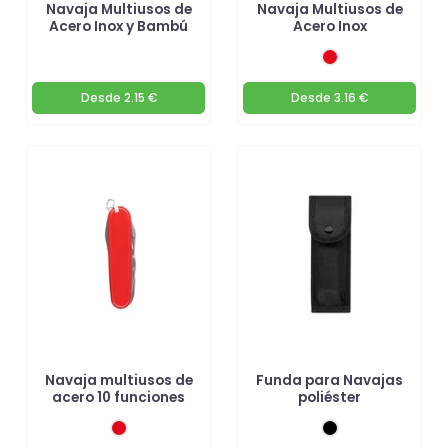
Navaja Multiusos de
Navaja Multiusos de
Acero Inox y Bambú
Acero Inox
Desde
2.15 €
Desde
3.16 €
Navaja multiusos de
Funda para Navajas
acero 10 funciones
poliéster