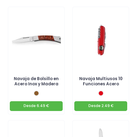
Navaja de Bolsillo en
Navaja Multiusos 10
Acero Inox y Madera
Funciones Acero
Desde
6.49 €
Desde
2.49 €