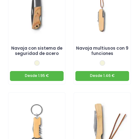
Navaja con sistema de
Navaja multiusos con 9
seguridad de acero
funciones
Desde
1.95 €
Desde
1.46 €