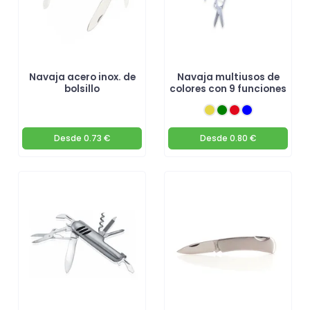
Navaja acero inox. de
Navaja multiusos de
bolsillo
colores con 9 funciones
Desde
0.73 €
Desde
0.80 €