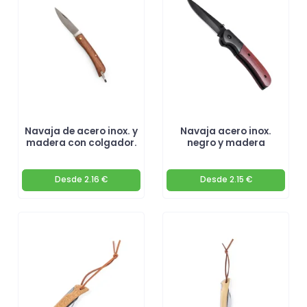
Navaja de acero inox. y
Navaja acero inox.
madera con colgador.
negro y madera
Desde
2.16 €
Desde
2.15 €