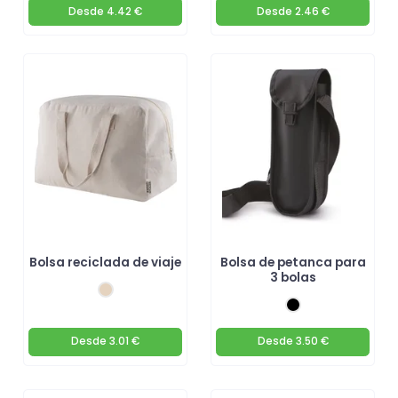
Desde
4.42 €
Desde
2.46 €
Bolsa reciclada de viaje
Bolsa de petanca para
3 bolas
Desde
3.01 €
Desde
3.50 €