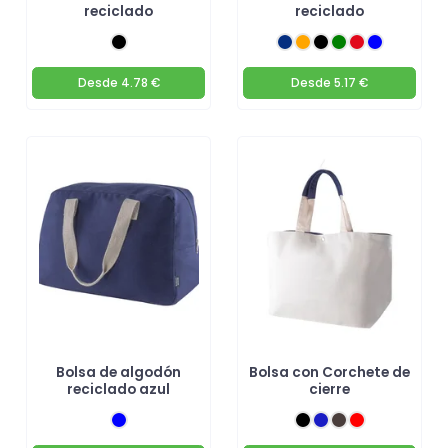
reciclado
reciclado
Desde
4.78 €
Desde
5.17 €
Bolsa de algodón
Bolsa con Corchete de
reciclado azul
cierre