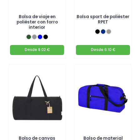
Bolsa de viaje en
Bolsa sport de poliéster
poliéster con forro
RPET
interior
Desde
8.02 €
Desde
6.10 €
Bolso de canvas
Bolso de material