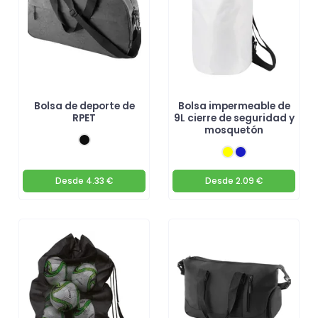
Bolsa de deporte de
Bolsa impermeable de
RPET
9L cierre de seguridad y
mosquetón
Desde
4.33 €
Desde
2.09 €