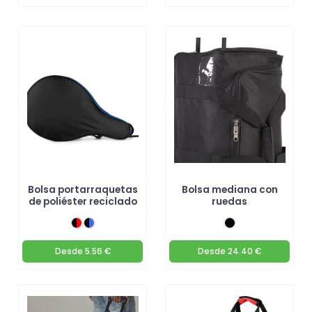
Bolsa portarraquetas
Bolsa mediana con
de poliéster reciclado
ruedas
Desde
5.56 €
Desde
24.40 €