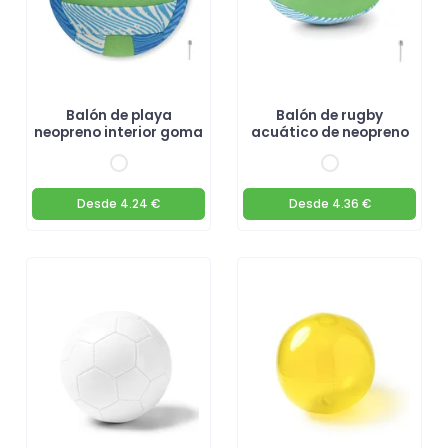
Balón de playa
Balón de rugby
neopreno interior goma
acuático de neopreno
Desde
4.24 €
Desde
4.36 €