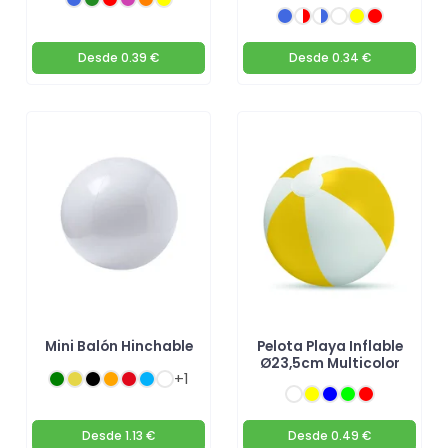
Desde
0.39 €
Desde
0.34 €
Mini Balón Hinchable
Pelota Playa Inflable
Ø23,5cm Multicolor
+1
Desde
1.13 €
Desde
0.49 €