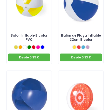
Balón Inflable Bicolor
Balón de Playa Inflable
PVC
22cm Bicolor
Desde
0.39 €
Desde
0.33 €