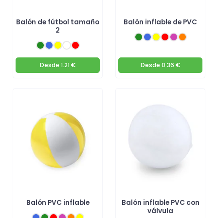
Balón de fútbol tamaño
Balón inflable de PVC
2
Desde
1.21 €
Desde
0.36 €
Balón PVC inflable
Balón inflable PVC con
válvula