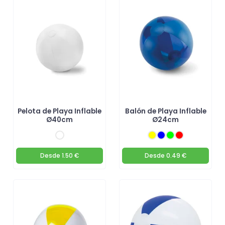
Pelota de Playa Inflable
Balón de Playa Inflable
Ø40cm
Ø24cm
Desde
1.50 €
Desde
0.49 €