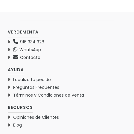
VERDEMENTA
916 334 328
WhatsApp
Contacto
AYUDA
Localiza tu pedido
Preguntas Frecuentes
Términos y Condiciones de Venta
RECURSOS
Opiniones de Clientes
Blog