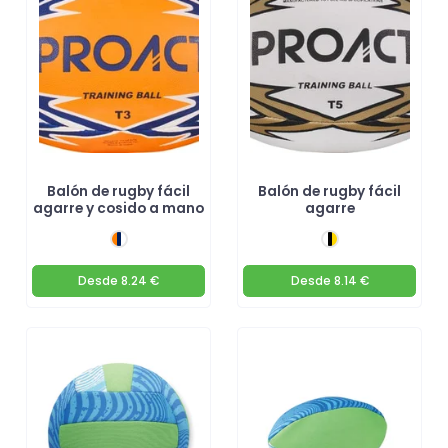
Balón de rugby fácil
Balón de rugby fácil
agarre y cosido a mano
agarre
Desde
8.24 €
Desde
8.14 €