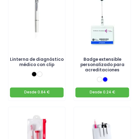
Linterna de diagnóstico
Badge extensible
médico con clip
personalizado para
acreditaciones
Desde
0.84 €
Desde
0.24 €