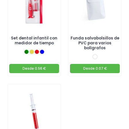
Set dental infantil con
Funda salvabolsillos de
medidor de tiempo
PVC para varios
bolígrafos
Desde
0.56 €
Desde
0.07 €