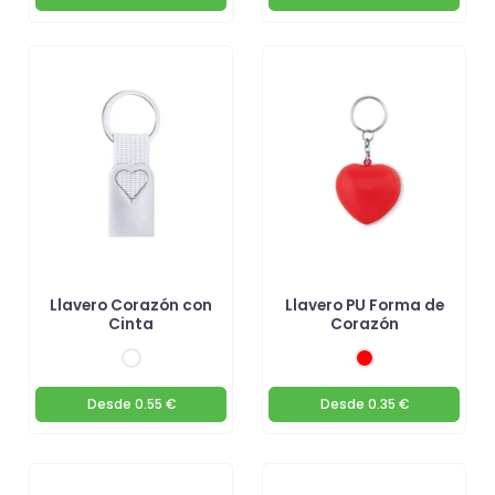
Llavero Corazón con
Llavero PU Forma de
Cinta
Corazón
Desde
0.55 €
Desde
0.35 €