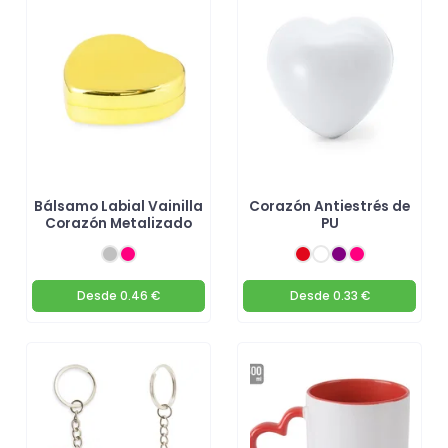
Bálsamo Labial Vainilla
Corazón Antiestrés de
Corazón Metalizado
PU
Desde
0.46 €
Desde
0.33 €