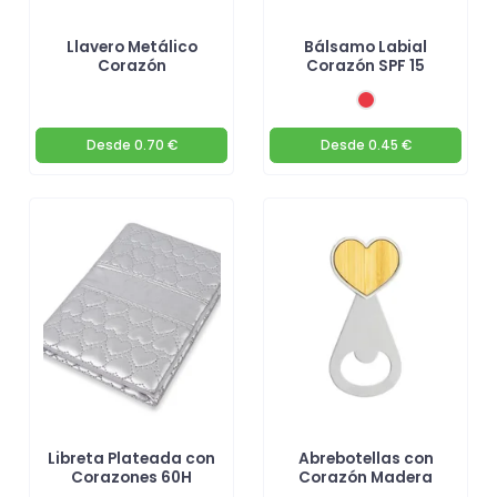
Llavero Metálico
Bálsamo Labial
Corazón
Corazón SPF 15
Desde
0.70 €
Desde
0.45 €
Libreta Plateada con
Abrebotellas con
Corazones 60H
Corazón Madera