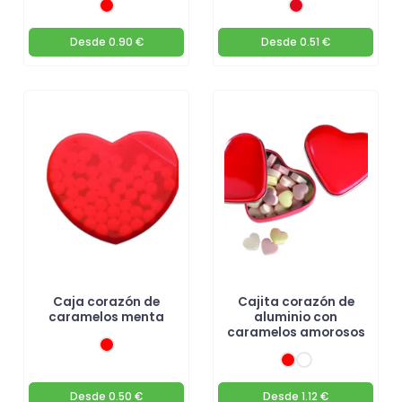
Desde
0.90 €
Desde
0.51 €
Caja corazón de
Cajita corazón de
caramelos menta
aluminio con
caramelos amorosos
Desde
0.50 €
Desde
1.12 €