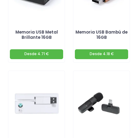
Memoria USB Metal
Memoria USB Bambú de
Brillante 16GB
16GB
Desde
4.71 €
Desde
4.18 €