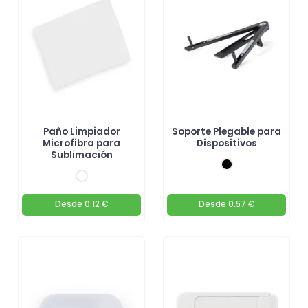
ordenador!
Paño Limpiador
Soporte Plegable para
Microfibra para
Dispositivos
Sublimación
Desde
0.12 €
Desde
0.57 €