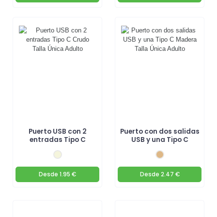
Puerto USB con 2
Puerto con dos salidas
entradas Tipo C
USB y una Tipo C
Desde
1.95 €
Desde
2.47 €