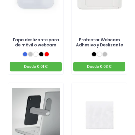
Tapa deslizante para
Protector Webcam
de móvil o webcam
Adhesivo y Deslizante
Desde
0.01 €
Desde
0.03 €