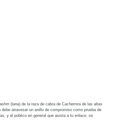
ashm (lana) de la raza de cabra de Cachemira de las altas
cen debe atravesar un anillo de compromiso como prueba de
, y el público en general que asista a tu enlace, se