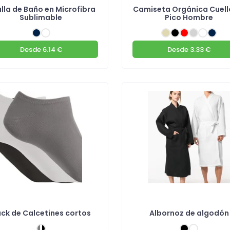
lla de Baño en Microfibra
Camiseta Orgánica Cuell
Sublimable
Pico Hombre
Desde
6.14 €
Desde
3.33 €
ck de Calcetines cortos
Albornoz de algodón