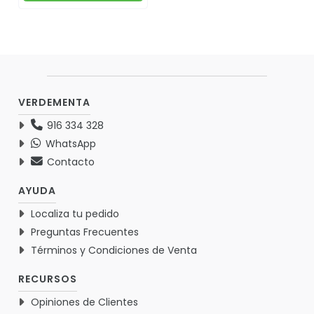
VERDEMENTA
916 334 328
WhatsApp
Contacto
AYUDA
Localiza tu pedido
Preguntas Frecuentes
Términos y Condiciones de Venta
RECURSOS
Opiniones de Clientes