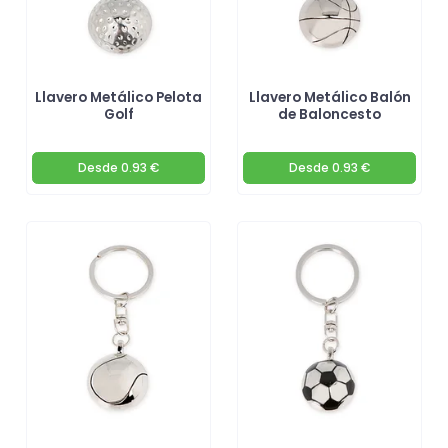
Llavero Metálico Pelota
Llavero Metálico Balón
Golf
de Baloncesto
Desde
0.93 €
Desde
0.93 €