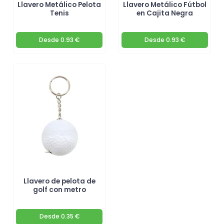
Llavero Metálico Pelota
Llavero Metálico Fútbol
Tenis
en Cajita Negra
Desde
0.93 €
Desde
0.93 €
Llavero de pelota de
golf con metro
Desde
0.35 €