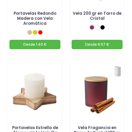
Portavelas Redondo
Vela 200 gr en Tarro de
Madera con Vela
Cristal
Aromática
Desde
1.40 €
Desde
6.57 €
Portavelas Estrella de
Vela Fragancia en