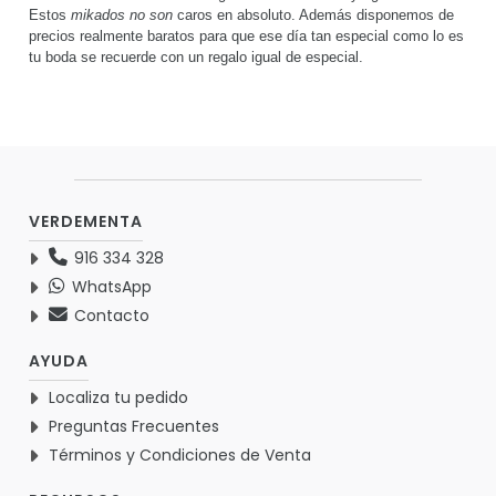
Estos
mikados no son
caros en absoluto. Además disponemos de
precios realmente baratos para que ese día tan especial como lo es
tu boda se recuerde con un regalo igual de especial.
VERDEMENTA
916 334 328
WhatsApp
Contacto
AYUDA
Localiza tu pedido
Preguntas Frecuentes
Términos y Condiciones de Venta