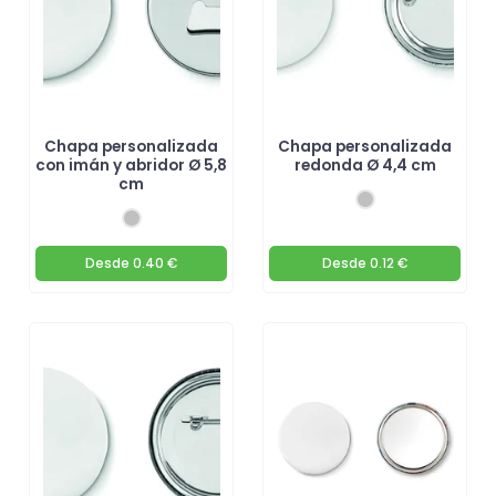
Chapa personalizada
Chapa personalizada
con imán y abridor Ø 5,8
redonda Ø 4,4 cm
cm
Desde
0.40 €
Desde
0.12 €