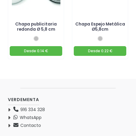
Chapa publicitaria
Chapa Espejo Metálica
redonda Ø 5,8 cm
Ø5,8cm
Desde
0.14 €
Desde
0.22 €
VERDEMENTA
916 334 328
WhatsApp
Contacto