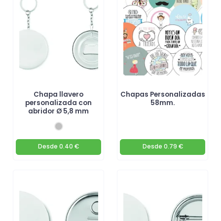
Chapa llavero
Chapas Personalizadas
personalizada con
58mm.
abridor Ø 5,8 mm
Desde
0.40 €
Desde
0.79 €