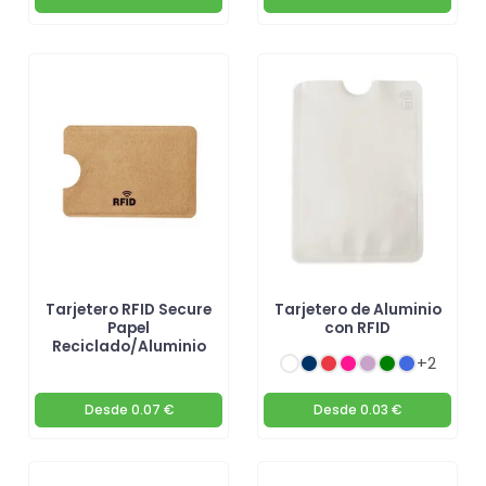
Tarjetero RFID Secure
Tarjetero de Aluminio
Papel
con RFID
Reciclado/Aluminio
+2
Desde
0.07 €
Desde
0.03 €