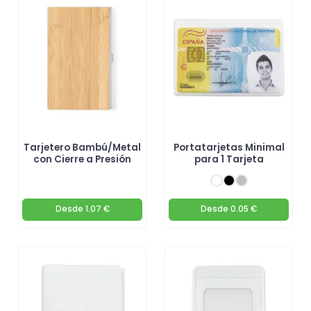
Tarjetero Bambú/Metal
Portatarjetas Minimal
con Cierre a Presión
para 1 Tarjeta
Desde
1.07 €
Desde
0.05 €