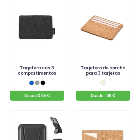
Tarjetero con 3
Tarjetero de corcho
compartimentos
para 3 tarjetas
Desde
0.65 €
Desde
1.05 €