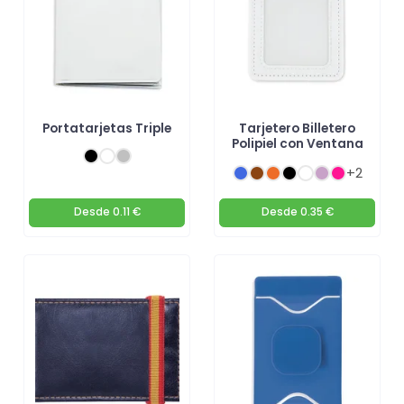
Portatarjetas Triple
Tarjetero Billetero
Polipiel con Ventana
+2
Desde
0.11 €
Desde
0.35 €