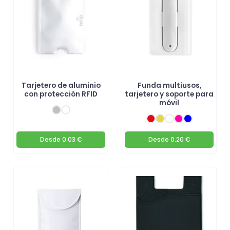
Tarjetero de aluminio
Funda multiusos,
con protección RFID
tarjetero y soporte para
móvil
Desde
0.03 €
Desde
0.20 €