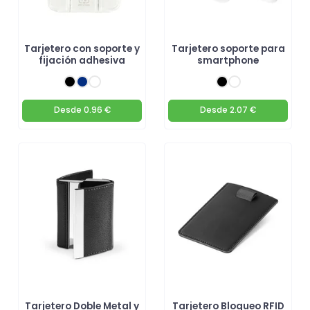
Tarjetero con soporte y
Tarjetero soporte para
fijación adhesiva
smartphone
Desde
0.96 €
Desde
2.07 €
Tarjetero Doble Metal y
Tarjetero Bloqueo RFID