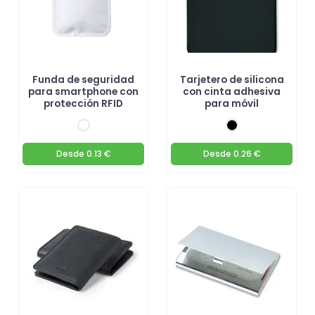
Funda de seguridad
Tarjetero de silicona
para smartphone con
con cinta adhesiva
protección RFID
para móvil
Desde
0.13 €
Desde
0.26 €