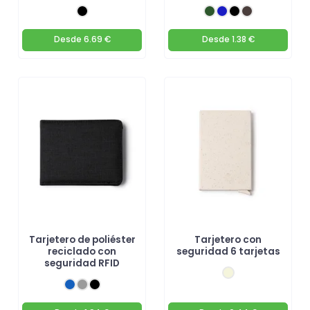
Desde
6.69 €
Desde
1.38 €
Tarjetero de poliéster
Tarjetero con
reciclado con
seguridad 6 tarjetas
seguridad RFID