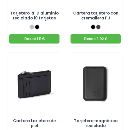
Tarjetero RFID aluminio
Cartera tarjetero con
reciclado 10 tarjetas
cremallera PU
Desde
1.11 €
Desde
3.92 €
Cartera tarjetero de
Tarjetero magnético
piel
reciclado