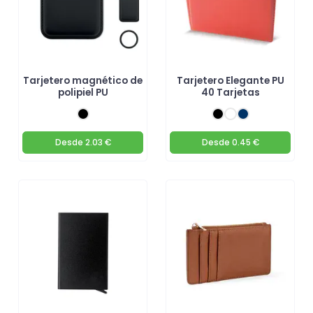
Tarjetero magnético de
Tarjetero Elegante PU
polipiel PU
40 Tarjetas
Desde
2.03 €
Desde
0.45 €