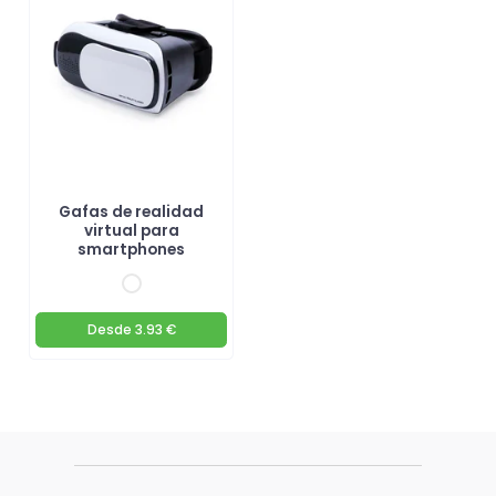
Gafas de realidad
virtual para
smartphones
Desde
3.93 €