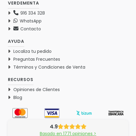
VERDEMENTA
916 334 328
WhatsApp
Contacto
AYUDA
Localiza tu pedido
Preguntas Frecuentes
Términos y Condiciones de Venta
RECURSOS
Opiniones de Clientes
Blog
4.9
Basado en 1771 opiniones >