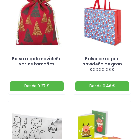
Bolsa regalo navideña
Bolsa de regalo
varios tamaños
navideña de gran
capacidad
Desde
0.27 €
Desde
0.46 €