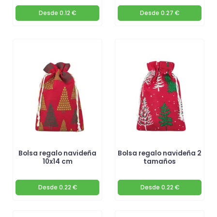
Desde
0.12 €
Desde
0.27 €
Bolsa regalo navideña
Bolsa regalo navideña 2
10x14 cm
tamaños
Desde
0.22 €
Desde
0.22 €