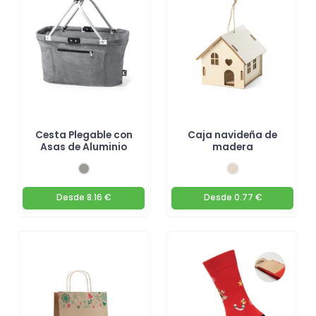
Cesta Plegable con
Caja navideña de
Asas de Aluminio
madera
Desde
8.16 €
Desde
0.77 €