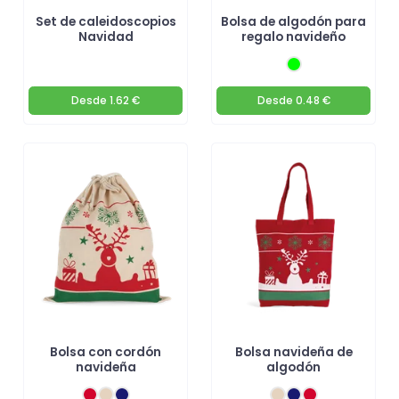
Set de caleidoscopios
Bolsa de algodón para
Navidad
regalo navideño
Desde
1.62 €
Desde
0.48 €
Bolsa con cordón
Bolsa navideña de
navideña
algodón