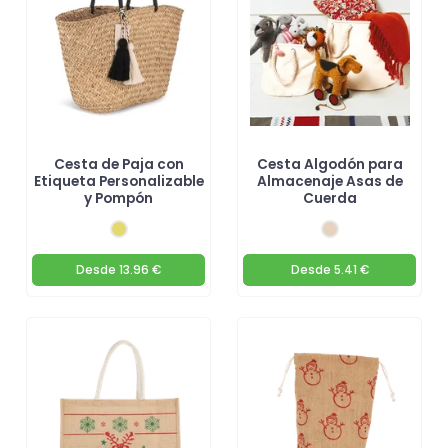
Cesta de Paja con
Cesta Algodón para
Etiqueta Personalizable
Almacenaje Asas de
y Pompón
Cuerda
Desde
13.96 €
Desde
5.41 €