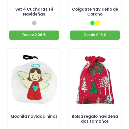
Set 4 Cucharas Té
Colgante Navideño de
Navideñas
Corcho
Desde
2.06 €
Desde
0.19 €
Mochila navidad niños
Bolsa regalo navideña
dos tamaños