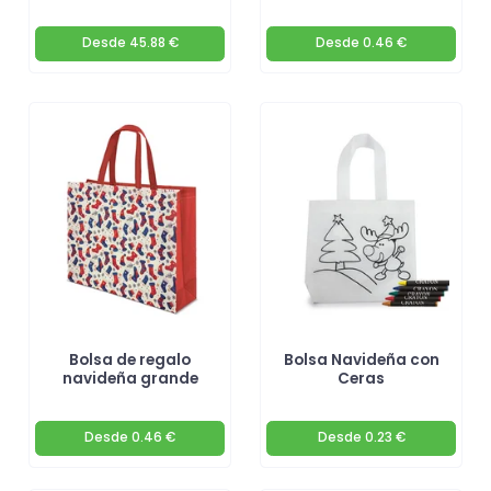
Desde
45.88 €
Desde
0.46 €
Bolsa de regalo
Bolsa Navideña con
navideña grande
Ceras
Desde
0.46 €
Desde
0.23 €