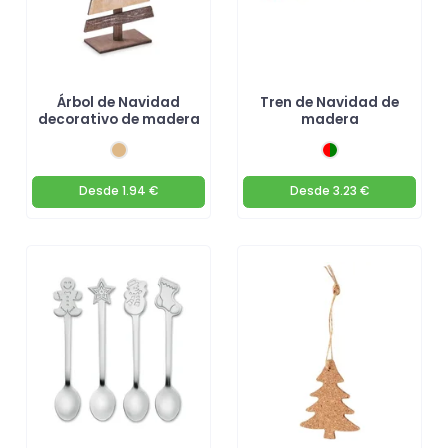
Árbol de Navidad
Tren de Navidad de
decorativo de madera
madera
Desde
1.94 €
Desde
3.23 €