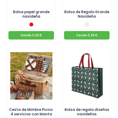
Bolsa papel grande
Bolsa de Regalo Grande
navideña
Navideña
Desde
0.28 €
Desde
0.28 €
Cesta de Mimbre Picnic
Bolsa de regalo diseños
4 servicios con Manta
navideños