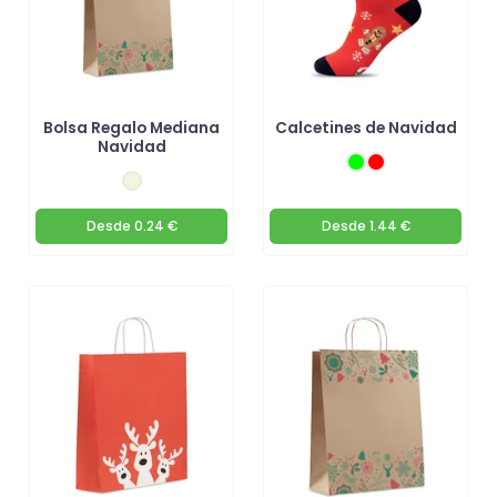
Bolsa Regalo Mediana
Calcetines de Navidad
Navidad
Desde
0.24 €
Desde
1.44 €