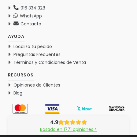
916 334 328
WhatsApp
Contacto
AYUDA
Localiza tu pedido
Preguntas Frecuentes
Términos y Condiciones de Venta
RECURSOS
Opiniones de Clientes
Blog
4.9
Basado en 1771 opiniones >