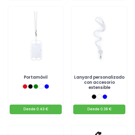
Portamóvil
Lanyard personalizado
con accesorio
extensible
Desde
0.43 €
Desde
0.38 €