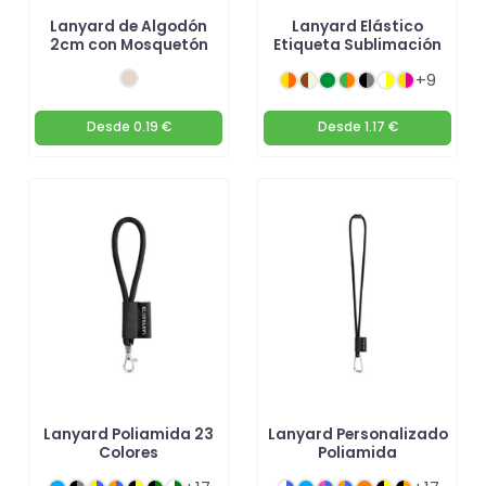
Lanyard de Algodón
Lanyard Elástico
2cm con Mosquetón
Etiqueta Sublimación
+9
Desde
0.19 €
Desde
1.17 €
Lanyard Poliamida 23
Lanyard Personalizado
Colores
Poliamida