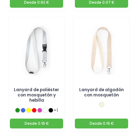
Desde
0.62 €
Desde
0.07 €
Lanyard de poliéster
Lanyard de algodón
con mosquetón y
con mosquetón
hebilla
+1
Desde
0.16 €
Desde
0.16 €