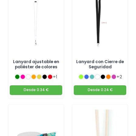
Lanyard ajustable en
Lanyard con Cierre de
poliéster de colores
Seguridad
+1
+2
Desde
0.34 €
Desde
0.24 €