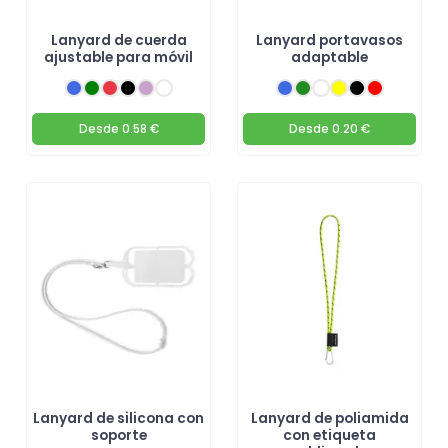
Lanyard de cuerda
Lanyard portavasos
ajustable para móvil
adaptable
Desde
0.58 €
Desde
0.20 €
Lanyard de silicona con
Lanyard de poliamida
soporte
con etiqueta