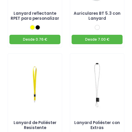
Lanyard reflectante
Auriculares BT 5.3 con
RPET para personalizar
Lanyard
Desde
0.76 €
Desde
7.00 €
Lanyard de Poliéster
Lanyard Poliéster con
Resistente
Extras