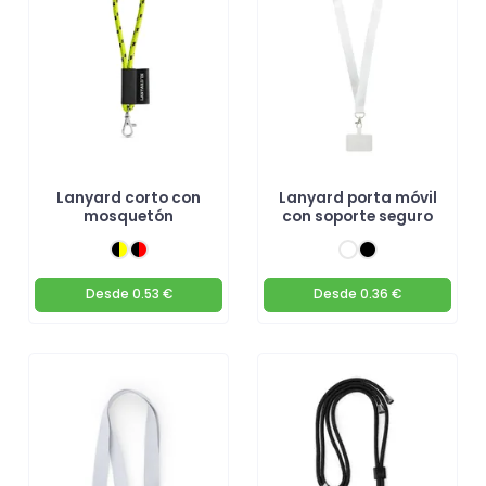
Lanyard corto con
Lanyard porta móvil
mosquetón
con soporte seguro
Desde
0.53 €
Desde
0.36 €