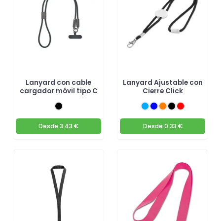
Lanyard con cable
Lanyard Ajustable con
cargador móvil tipo C
Cierre Click
Desde
3.43 €
Desde
0.33 €