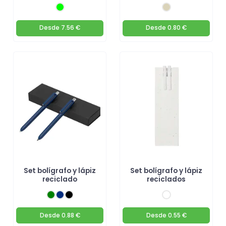
Desde
7.56 €
Desde
0.80 €
Set bolígrafo y lápiz
Set bolígrafo y lápiz
reciclado
reciclados
Desde
0.88 €
Desde
0.55 €