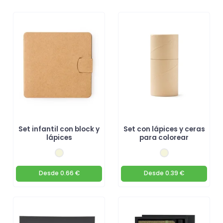
Set infantil con block y
Set con lápices y ceras
lápices
para colorear
Desde
0.66 €
Desde
0.39 €