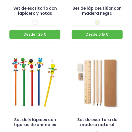
Set de escritorio con
Set de lápices flúor con
lapicero y notas
madera negra
Desde
1.29 €
Desde
0.15 €
Set de 5 lápices con
Set de escritura de
figuras de animales
madera natural