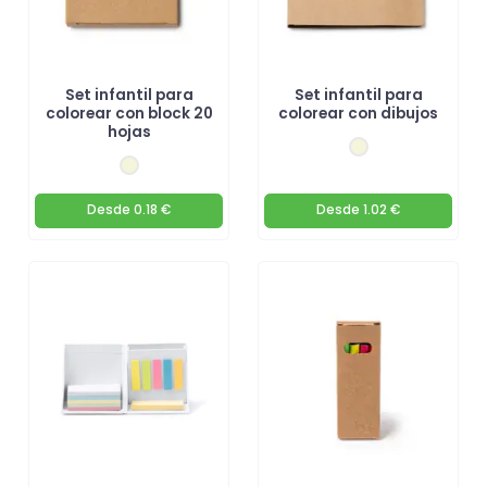
Set infantil para
Set infantil para
colorear con block 20
colorear con dibujos
hojas
Desde
0.18 €
Desde
1.02 €