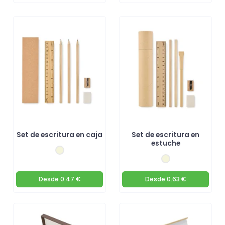
Set de escritura en caja
Set de escritura en
estuche
Desde
0.47 €
Desde
0.63 €