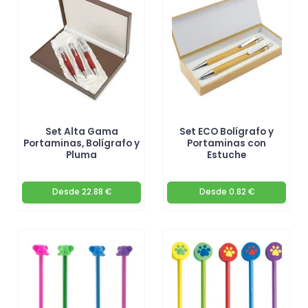
Set Alta Gama
Set ECO Bolígrafo y
Portaminas, Bolígrafo y
Portaminas con
Pluma
Estuche
Desde
22.88 €
Desde
0.82 €