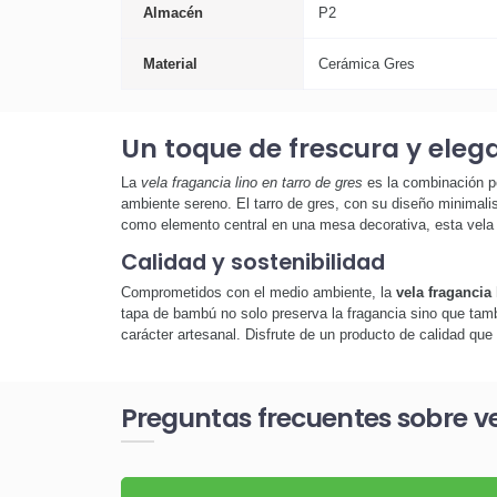
Almacén
P2
Material
Cerámica Gres
Un toque de frescura y eleg
La
vela fragancia lino en tarro de gres
es la combinación per
ambiente sereno. El tarro de gres, con su diseño minimalis
como elemento central en una mesa decorativa, esta vela e
Calidad y sostenibilidad
Comprometidos con el medio ambiente, la
vela fragancia 
tapa de bambú no solo preserva la fragancia sino que tamb
carácter artesanal. Disfrute de un producto de calidad que
Preguntas frecuentes sobre ve