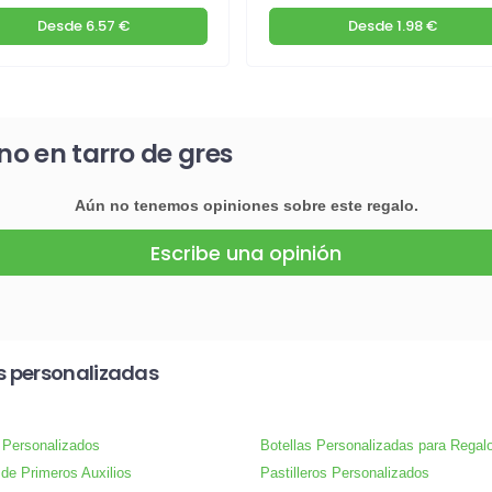
Desde
6.57 €
Desde
1.98 €
no en tarro de gres
Aún no tenemos opiniones sobre este regalo.
Escribe una opinión
s personalizadas
 Personalizados
Botellas Personalizadas para Regal
 de Primeros Auxilios
Pastilleros Personalizados