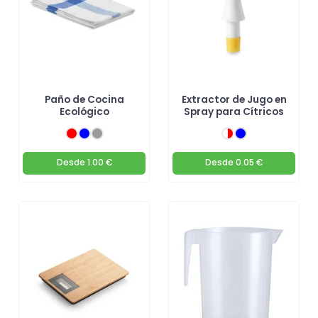
Paño de Cocina
Extractor de Jugo en
Ecológico
Spray para Cítricos
Desde
1.00 €
Desde
0.05 €