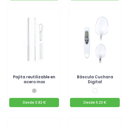
Pajita reutilizable en
Báscula Cuchara
acero inox
Digital
Desde
0.82 €
Desde
5.23 €