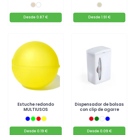
Desde
0.87 €
Desde
1.91 €
Estuche redondo
Dispensador de bolsas
MULTIUSOS
con clip de agarre
Desde
0.19 €
Desde
0.09 €