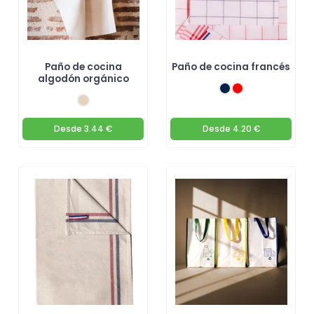
Paño de cocina
Paño de cocina francés
algodón orgánico
Desde
3.44 €
Desde
4.20 €