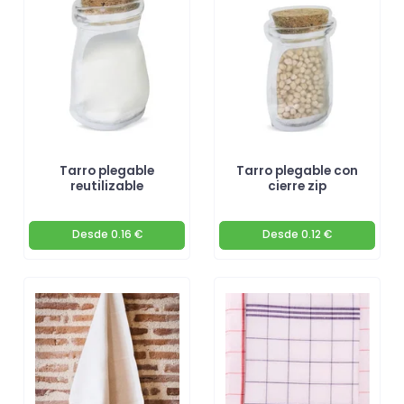
Tarro plegable
Tarro plegable con
reutilizable
cierre zip
Desde
0.16 €
Desde
0.12 €