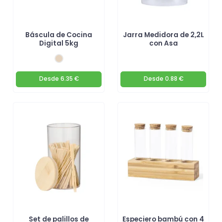
Báscula de Cocina
Jarra Medidora de 2,2L
Digital 5kg
con Asa
Desde
6.35 €
Desde
0.88 €
Set de palillos de
Especiero bambú con 4