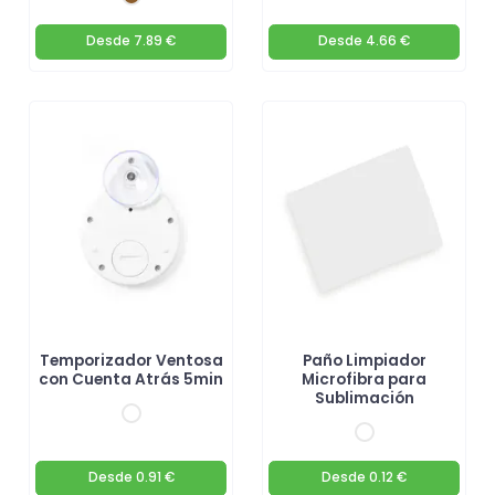
Desde
7.89 €
Desde
4.66 €
Temporizador Ventosa
Paño Limpiador
con Cuenta Atrás 5min
Microfibra para
Sublimación
Desde
0.91 €
Desde
0.12 €