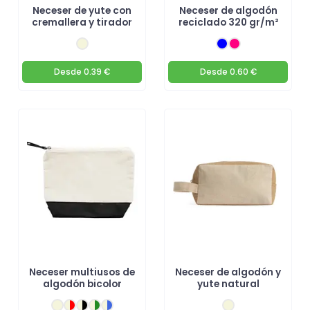
Neceser de yute con
Neceser de algodón
cremallera y tirador
reciclado 320 gr/m²
Desde
0.39 €
Desde
0.60 €
Neceser multiusos de
Neceser de algodón y
algodón bicolor
yute natural