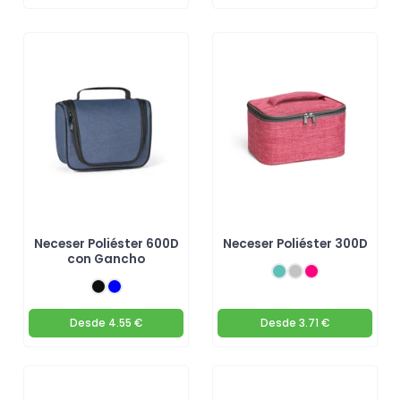
Neceser Poliéster 600D
Neceser Poliéster 300D
con Gancho
Desde
4.55 €
Desde
3.71 €