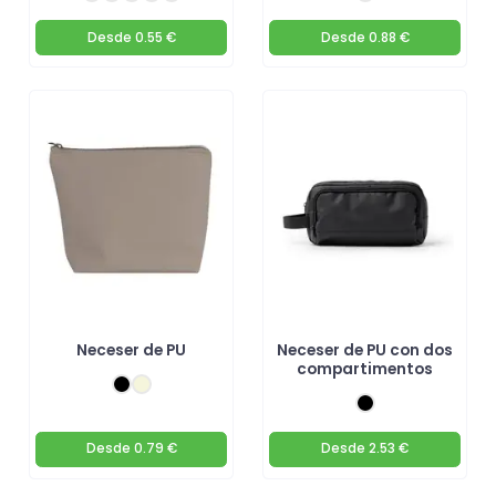
Desde
0.55 €
Desde
0.88 €
Neceser de PU
Neceser de PU con dos
compartimentos
Desde
0.79 €
Desde
2.53 €