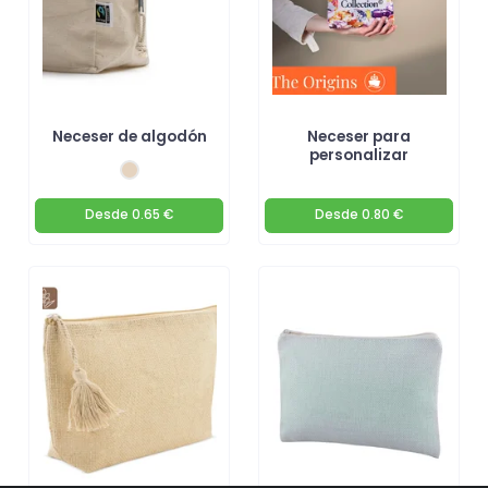
Neceser de algodón
Neceser para
personalizar
Desde
0.65 €
Desde
0.80 €