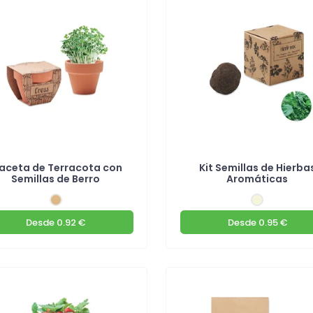
aceta de Terracota con
Kit Semillas de Hierba
Semillas de Berro
Aromáticas
Desde
0.92 €
Desde
0.95 €