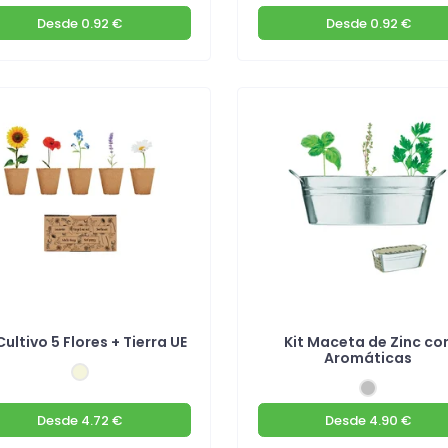
Desde
0.92 €
Desde
0.92 €
Cultivo 5 Flores + Tierra UE
Kit Maceta de Zinc co
Aromáticas
Desde
4.72 €
Desde
4.90 €