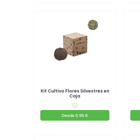
Kit Cultivo Flores Silvestres en
Caja
Desde
0.95 €