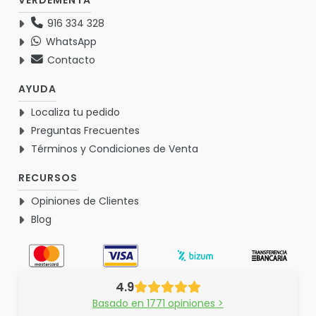
VERDEMENTA
916 334 328
WhatsApp
Contacto
AYUDA
Localiza tu pedido
Preguntas Frecuentes
Términos y Condiciones de Venta
RECURSOS
Opiniones de Clientes
Blog
4.9
Basado en 1771 opiniones >