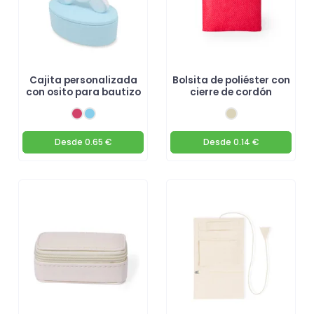
Cajita personalizada
Bolsita de poliéster con
con osito para bautizo
cierre de cordón
Desde
0.65 €
Desde
0.14 €