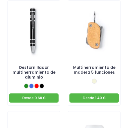
Destornillador
Multiherramienta de
multiherramienta de
madera 5 funciones
aluminio
Desde
0.68 €
Desde
1.40 €