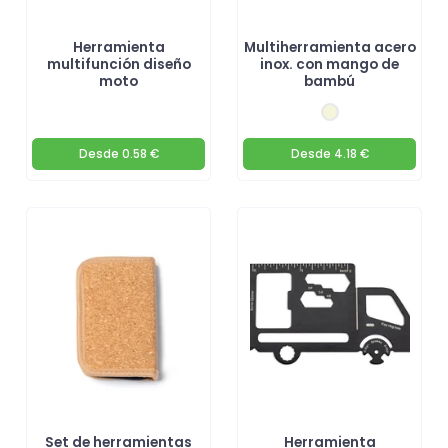
Herramienta
Multiherramienta acero
multifunción diseño
inox. con mango de
moto
bambú
Desde
0.58 €
Desde
4.18 €
Set de herramientas
Herramienta