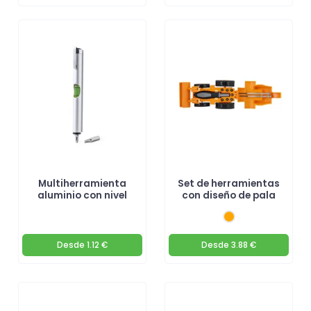
Multiherramienta
Set de herramientas
aluminio con nivel
con diseño de pala
Desde
1.12 €
Desde
3.88 €