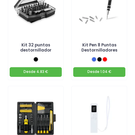
Kit 32 puntas
Kit Pen 8 Puntas
destornillador
Destornilladores
Desde
4.83 €
Desde
1.04 €