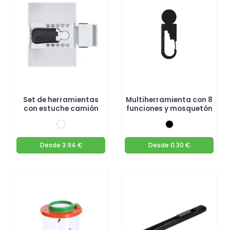
Set de herramientas
Multiherramienta con 8
con estuche camión
funciones y mosquetón
Desde
3.94 €
Desde
0.30 €