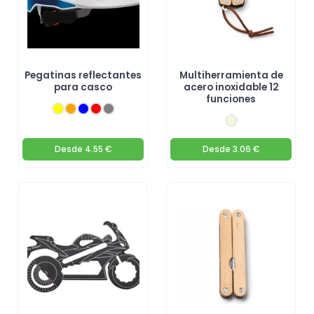
Pegatinas reflectantes
Multiherramienta de
para casco
acero inoxidable 12
funciones
Desde
4.55 €
Desde
3.06 €