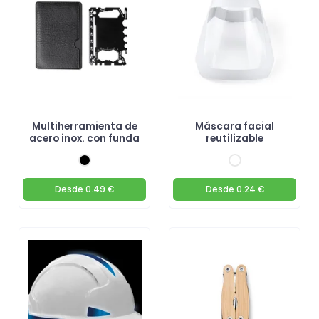
Multiherramienta de
Máscara facial
acero inox. con funda
reutilizable
Desde
0.49 €
Desde
0.24 €