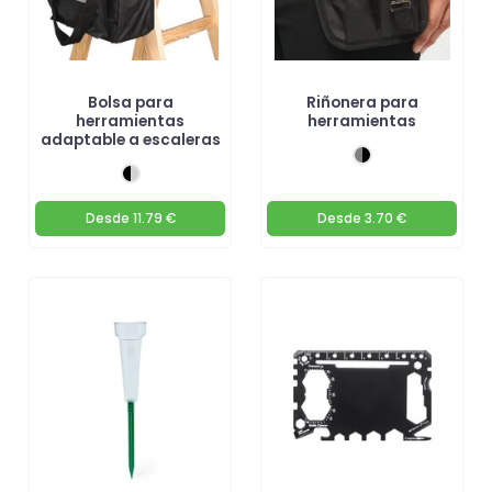
Bolsa para
Riñonera para
herramientas
herramientas
adaptable a escaleras
Desde
11.79 €
Desde
3.70 €