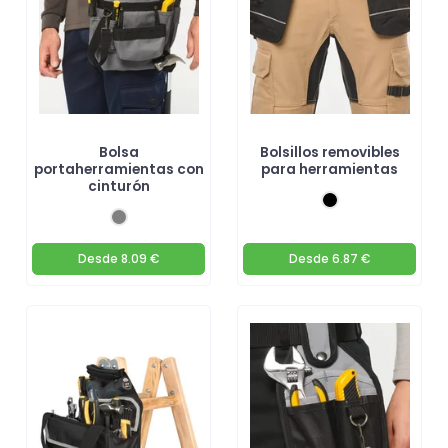
Bolsa
Bolsillos removibles
portaherramientas con
para herramientas
cinturón
Desde
8.09 €
Desde
6.87 €