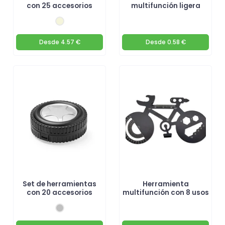
con 25 accesorios
multifunción ligera
Desde
4.57 €
Desde
0.58 €
Set de herramientas
Herramienta
con 20 accesorios
multifunción con 8 usos