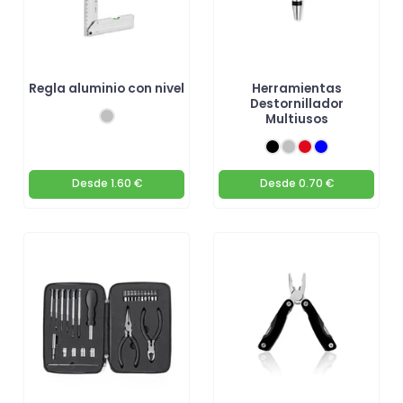
Regla aluminio con nivel
Herramientas
Destornillador
Multiusos
Desde
1.60 €
Desde
0.70 €