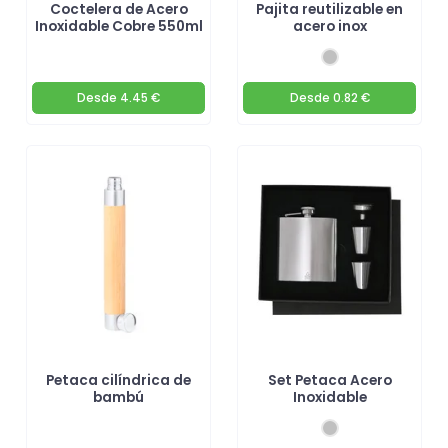
Coctelera de Acero
Pajita reutilizable en
Inoxidable Cobre 550ml
acero inox
Desde
4.45 €
Desde
0.82 €
Petaca cilíndrica de
Set Petaca Acero
bambú
Inoxidable