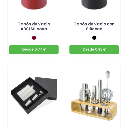
Tapón de Vacío
Tapón de Vacío con
ABS/Silicona
Silicona
Desde
0.77 €
Desde
0.85 €