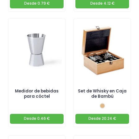
Desde
0.79 €
Desde
4.12 €
Medidor de bebidas
Set de Whisky en Caja
para cóctel
de Bambú
Desde
0.46 €
Desde
20.24 €