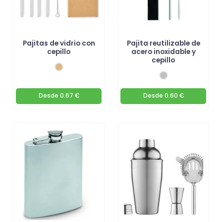
Pajitas de vidrio con
Pajita reutilizable de
cepillo
acero inoxidable y
cepillo
Desde
0.67 €
Desde
0.60 €