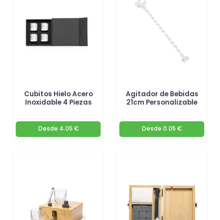
Cubitos Hielo Acero
Agitador de Bebidas
Inoxidable 4 Piezas
21cm Personalizable
Desde
4.05 €
Desde
0.05 €