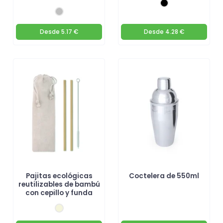
Desde
5.17 €
Desde
4.28 €
Pajitas ecológicas
Coctelera de 550ml
reutilizables de bambú
con cepillo y funda