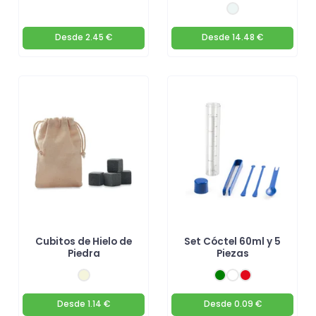
Desde
2.45 €
Desde
14.48 €
Cubitos de Hielo de
Set Cóctel 60ml y 5
Piedra
Piezas
Desde
1.14 €
Desde
0.09 €