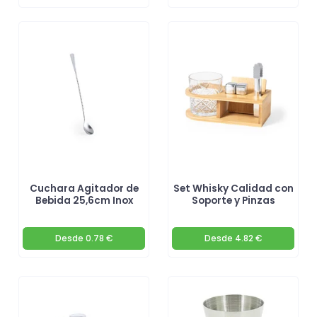
Cuchara Agitador de
Set Whisky Calidad con
Bebida 25,6cm Inox
Soporte y Pinzas
Desde
0.78 €
Desde
4.82 €