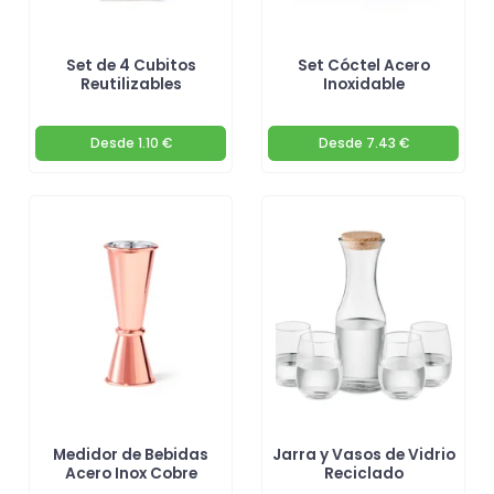
Set de 4 Cubitos
Set Cóctel Acero
Reutilizables
Inoxidable
Desde
1.10 €
Desde
7.43 €
Medidor de Bebidas
Jarra y Vasos de Vidrio
Acero Inox Cobre
Reciclado