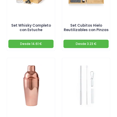
Set Whisky Completo
Set Cubitos Hielo
con Estuche
Reutilizables con Pinzas
Desde
14.61 €
Desde
3.23 €