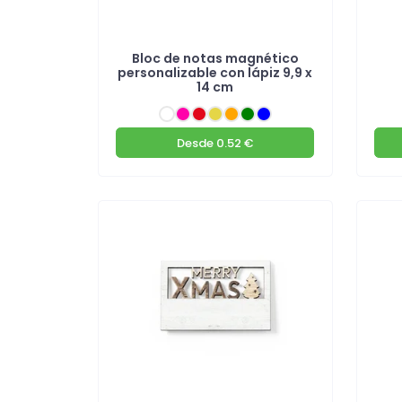
Bloc de notas magnético
personalizable con lápiz 9,9 x
14 cm
Desde
0.52 €