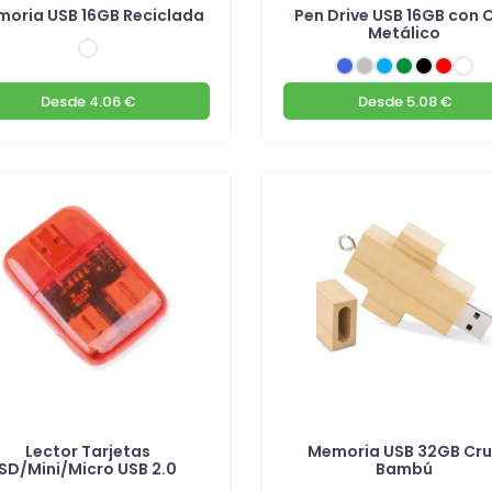
oria USB 16GB Reciclada
Pen Drive USB 16GB con C
Metálico
Desde
4.06 €
Desde
5.08 €
Lector Tarjetas
Memoria USB 32GB Cru
SD/Mini/Micro USB 2.0
Bambú