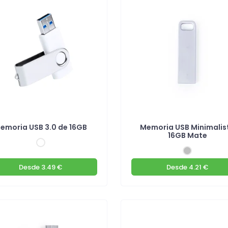
emoria USB 3.0 de 16GB
Memoria USB Minimalis
16GB Mate
Desde
3.49 €
Desde
4.21 €