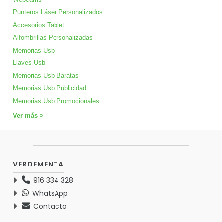
Punteros Láser Personalizados
Accesorios Tablet
Alfombrillas Personalizadas
Memorias Usb
Llaves Usb
Memorias Usb Baratas
Memorias Usb Publicidad
Memorias Usb Promocionales
Ver más >
VERDEMENTA
916 334 328
WhatsApp
Contacto