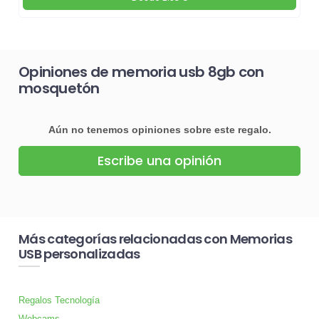
Opiniones de memoria usb 8gb con
mosquetón
Aún no tenemos opiniones sobre este regalo.
Escribe una opinión
Más categorías relacionadas con Memorias
USB personalizadas
Regalos Tecnología
Webcams