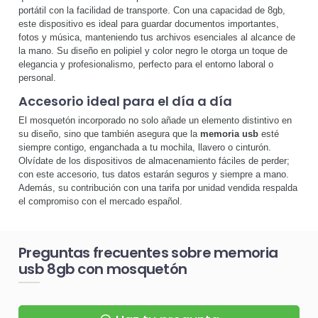
portátil con la facilidad de transporte. Con una capacidad de 8gb,
este dispositivo es ideal para guardar documentos importantes,
fotos y música, manteniendo tus archivos esenciales al alcance de
la mano. Su diseño en polipiel y color negro le otorga un toque de
elegancia y profesionalismo, perfecto para el entorno laboral o
personal.
Accesorio ideal para el día a día
El mosquetón incorporado no solo añade un elemento distintivo en
su diseño, sino que también asegura que la
memoria usb
esté
siempre contigo, enganchada a tu mochila, llavero o cinturón.
Olvídate de los dispositivos de almacenamiento fáciles de perder;
con este accesorio, tus datos estarán seguros y siempre a mano.
Además, su contribución con una tarifa por unidad vendida respalda
el compromiso con el mercado español.
Preguntas frecuentes sobre memoria
usb 8gb con mosquetón