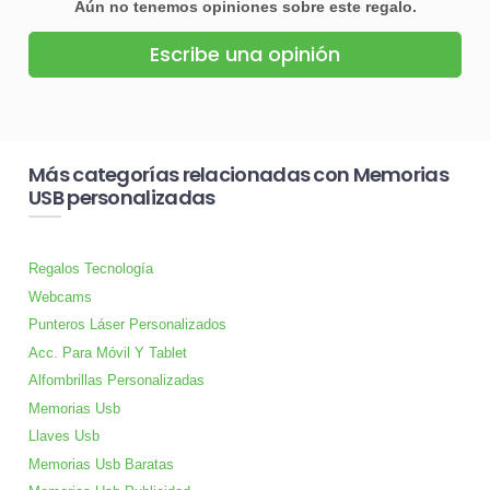
Aún no tenemos opiniones sobre este regalo.
Escribe una opinión
Más categorías relacionadas con Memorias
USB personalizadas
Regalos Tecnología
Webcams
Punteros Láser Personalizados
Acc. Para Móvil Y Tablet
Alfombrillas Personalizadas
Memorias Usb
Llaves Usb
Memorias Usb Baratas