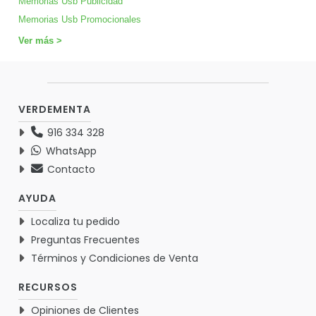
Memorias Usb Publicidad
Memorias Usb Promocionales
Ver más >
VERDEMENTA
916 334 328
WhatsApp
Contacto
AYUDA
Localiza tu pedido
Preguntas Frecuentes
Términos y Condiciones de Venta
RECURSOS
Opiniones de Clientes