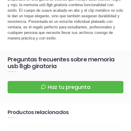
y rojo, la
memoria usb 8gb giratoria
combina funcionalidad con
estilo. El cuerpo de suave acabado en abs y el clip metálico no solo
le dan un toque elegante, sino que también aseguran durabilidad y
resistencia. Presentada en un estuche individual plateado con
ventana, es el regalo perfecto para estudiantes, profesionales y
cualquier persona que necesite llevar sus archivos consigo de
manera práctica y con estilo.
Preguntas frecuentes sobre memoria
usb 8gb giratoria
Haz tu pregunta
Productos relacionados