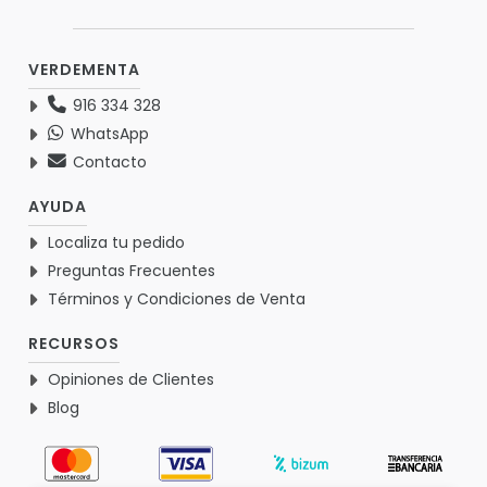
VERDEMENTA
916 334 328
WhatsApp
Contacto
AYUDA
Localiza tu pedido
Preguntas Frecuentes
Términos y Condiciones de Venta
RECURSOS
Opiniones de Clientes
Blog