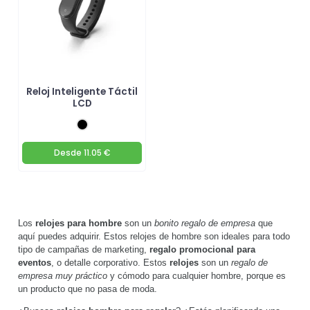
Reloj Inteligente Táctil
LCD
Desde
11.05 €
Los
relojes para hombre
son un
bonito regalo de empresa
que
aquí puedes adquirir. Estos relojes de hombre son ideales para todo
tipo de campañas de marketing,
regalo promocional para
eventos
, o detalle corporativo. Estos
relojes
son un
regalo de
empresa muy práctico
y cómodo para cualquier hombre, porque es
un producto que no pasa de moda.