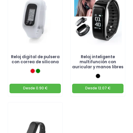
Reloj digital de pulsera
Reloj inteligente
con correa de silicona
multifunción con
auricular y manos libres
Desde
0.90 €
Desde
12.07 €