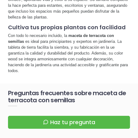
la hace perfecta para estantes, escritorios y ventanas, asegurando
que incluso los espacios más pequeños puedan disfrutar de la
belleza de las plantas.
Cultiva tus propias plantas con facilidad
Con todo lo necesario incluido, la
maceta de terracota con
semillas
es ideal para principiantes y expertos en jardinería. La
tableta de tierra facilita la siembra, y su fabricación en la ue
garantiza la calidad y durabilidad del producto. Además, su color
wood se integra armoniosamente con cualquier decoración,
haciendo de la jardinería una actividad accesible y gratificante para
todos.
Preguntas frecuentes sobre maceta de
terracota con semillas
Haz tu pregunta