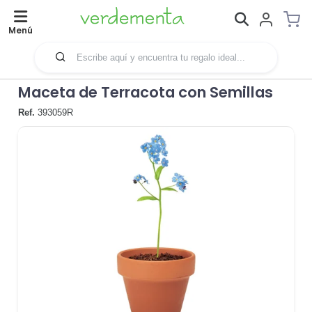
Menú
Maceta de Terracota con Semillas
Ref.
393059R