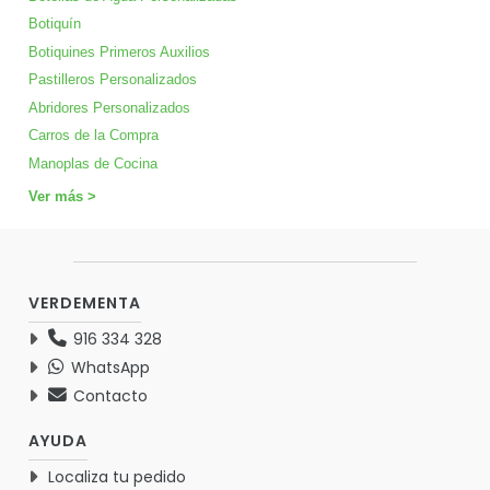
Botiquín
Botiquines Primeros Auxilios
Pastilleros Personalizados
Abridores Personalizados
Carros de la Compra
Manoplas de Cocina
Ver más >
VERDEMENTA
916 334 328
WhatsApp
Contacto
AYUDA
Localiza tu pedido