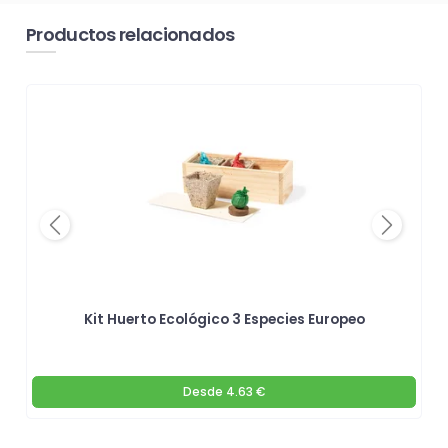
Productos relacionados
Previous
Next
Kit Huerto Ecológico 3 Especies Europeo
Desde
4.63 €