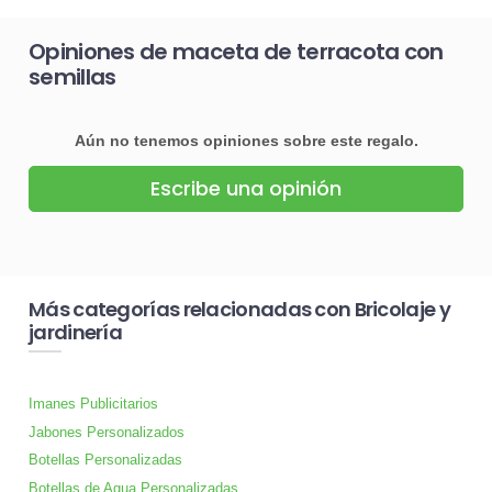
Opiniones de maceta de terracota con
semillas
Aún no tenemos opiniones sobre este regalo.
Escribe una opinión
Más categorías relacionadas con Bricolaje y
jardinería
Imanes Publicitarios
Jabones Personalizados
Botellas Personalizadas
Botellas de Agua Personalizadas