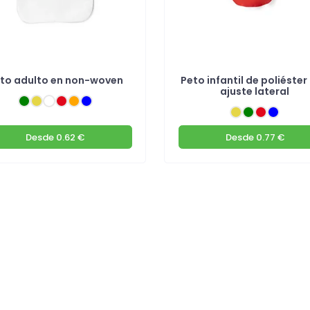
to adulto en non-woven
Peto infantil de poliéster
ajuste lateral
Desde
0.62 €
Desde
0.77 €