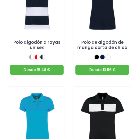
Polo algodón a rayas
Polo de algodón de
unisex
manga corta de chica
Desde
15.48 €
Desde
13.56 €