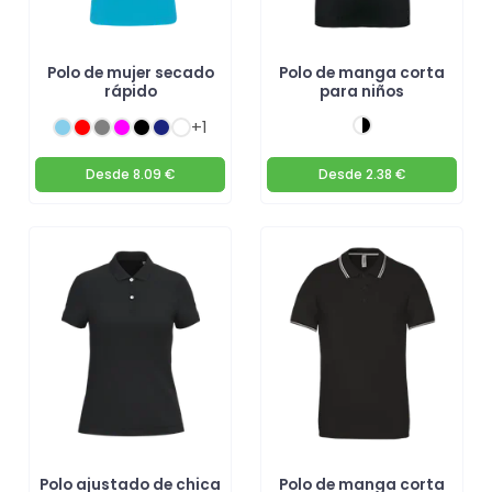
Polo de mujer secado
Polo de manga corta
rápido
para niños
+1
Desde
8.09 €
Desde
2.38 €
Polo ajustado de chica
Polo de manga corta