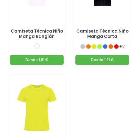
Camiseta Técnica Niño
Camiseta Técnica Niño
Manga Ranglán
Manga Corta
+2
Desde
1.81 €
Desde
1.81 €