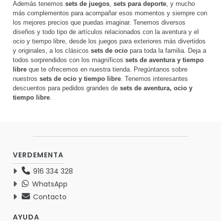
Además tenemos
sets de juegos
,
sets para deporte
, y mucho
más complementos para acompañar esos momentos y siempre con
los mejores precios que puedas imaginar. Tenemos diversos
diseños y todo tipo de artículos relacionados con la aventura y el
ocio y tiempo libre, desde los juegos para exteriores más divertidos
y originales, a los clásicos
sets de ocio
para toda la familia. Deja a
todos sorprendidos con los magníficos
sets de aventura y tiempo
libre
que te ofrecemos en nuestra tienda. Pregúntanos sobre
nuestros
sets de ocio y tiempo libre
. Tenemos interesantes
descuentos para pedidos grandes de
sets de aventura, ocio y
tiempo libre
.
VERDEMENTA
916 334 328
WhatsApp
Contacto
AYUDA