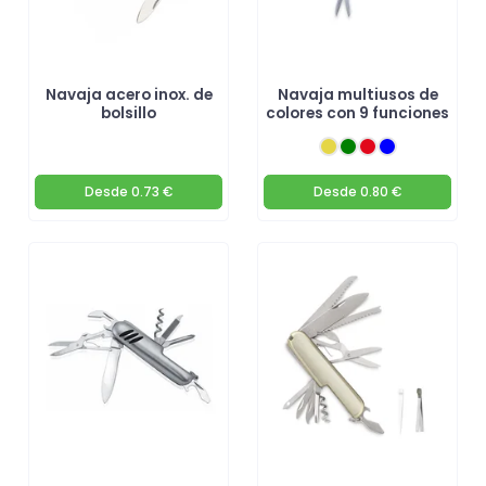
Navaja acero inox. de
Navaja multiusos de
bolsillo
colores con 9 funciones
Desde
0.73 €
Desde
0.80 €