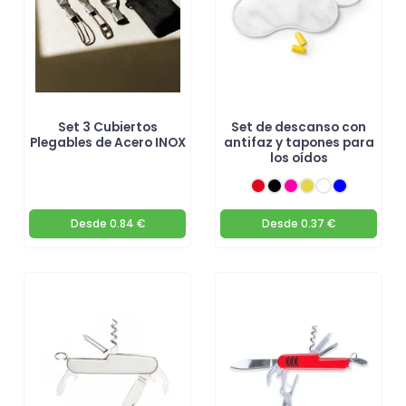
Set 3 Cubiertos
Set de descanso con
Plegables de Acero INOX
antifaz y tapones para
los oídos
Desde
0.84 €
Desde
0.37 €