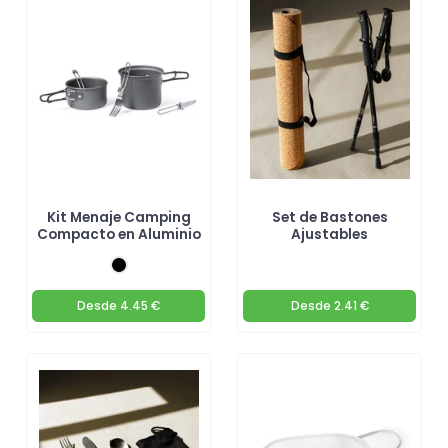
Kit Menaje Camping
Set de Bastones
Compacto en Aluminio
Ajustables
Desde
4.45 €
Desde
2.41 €