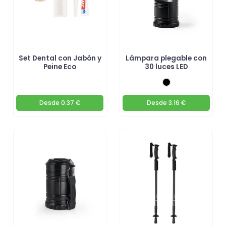
Set Dental con Jabón y
Lámpara plegable con
Peine Eco
30 luces LED
Desde
0.37 €
Desde
3.16 €