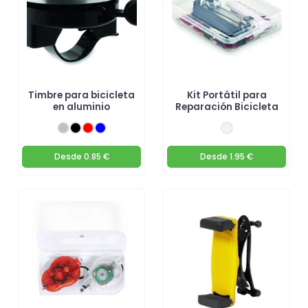
Timbre para bicicleta
Kit Portátil para
en aluminio
Reparación Bicicleta
Desde
0.85 €
Desde
1.95 €