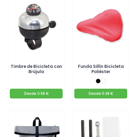
Timbre de Bicicleta con
Funda Sillín Bicicleta
Brújula
Poliéster
Desde
0.58 €
Desde
0.38 €