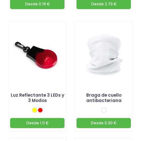
Desde
0.19 €
Desde
2.73 €
Luz Reflectante 3 LEDs y
Braga de cuello
3 Modos
antibacteriana
Desde
1.11 €
Desde
0.30 €