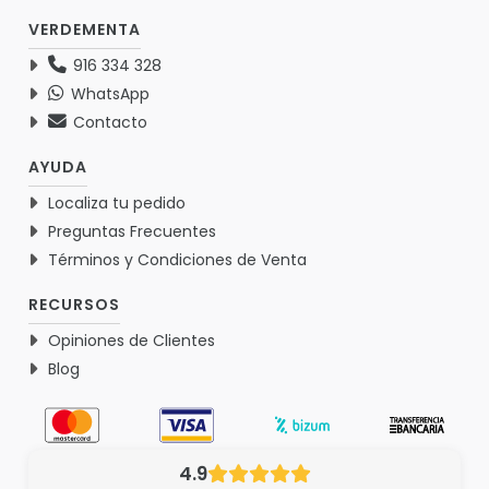
VERDEMENTA
916 334 328
WhatsApp
Contacto
AYUDA
Localiza tu pedido
Preguntas Frecuentes
Términos y Condiciones de Venta
RECURSOS
Opiniones de Clientes
Blog
4.9