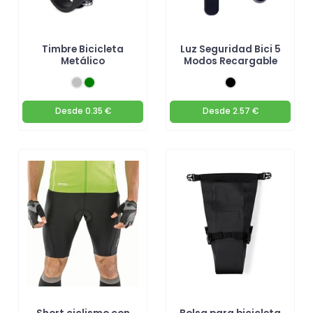
Timbre Bicicleta
Luz Seguridad Bici 5
Metálico
Modos Recargable
Desde
0.35 €
Desde
2.57 €