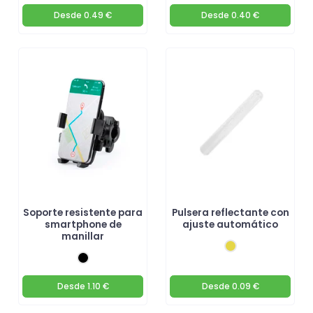
Desde
0.49 €
Desde
0.40 €
Soporte resistente para
Pulsera reflectante con
smartphone de
ajuste automático
manillar
Desde
1.10 €
Desde
0.09 €