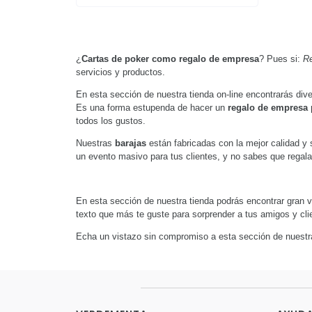
¿
Cartas de poker como regalo de empresa
? Pues si:
Re
servicios y productos.
En esta sección de nuestra tienda on-line encontrarás div
Es una forma estupenda de hacer un
regalo de empresa 
todos los gustos.
Nuestras
barajas
están fabricadas con la mejor calidad y 
un evento masivo para tus clientes, y no sabes que regal
En esta sección de nuestra tienda podrás encontrar gran 
texto que más te guste para sorprender a tus amigos y cli
Echa un vistazo sin compromiso a esta sección de nuestra 