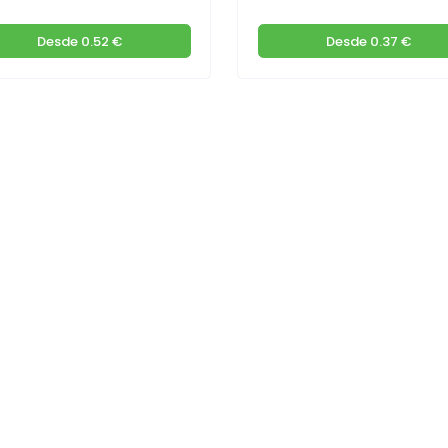
Desde
0.52 €
Desde
0.37 €