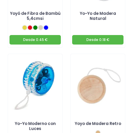
Yoyó de Fibra de Bambú
Yo-Yo de Madera
5,4cmsi
Natural
Desde
0.45 €
Desde
0.18 €
Yo-Yo Moderno con
Yoyo de Madera Retro
Luces