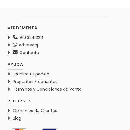
VERDEMENTA
916 334 328
WhatsApp
Contacto
AYUDA
Localiza tu pedido
Preguntas Frecuentes
Términos y Condiciones de Venta
RECURSOS
Opiniones de Clientes
Blog