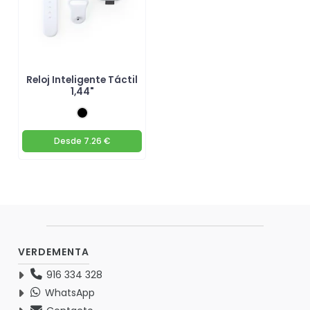
Reloj Inteligente Táctil
1,44"
Desde
7.26 €
VERDEMENTA
916 334 328
WhatsApp