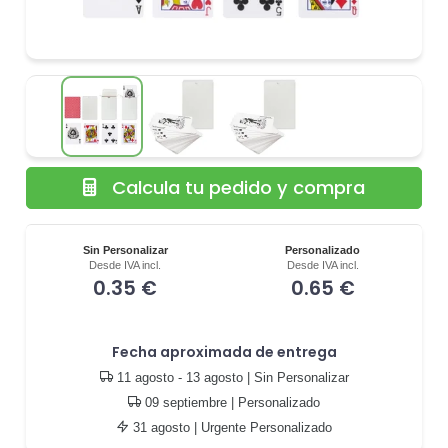
Calcula tu pedido y compra
Sin Personalizar
Personalizado
Desde IVA incl.
Desde IVA incl.
0.35 €
0.65 €
Fecha aproximada de entrega
11 agosto - 13 agosto
| Sin Personalizar
09 septiembre
| Personalizado
31 agosto
| Urgente Personalizado