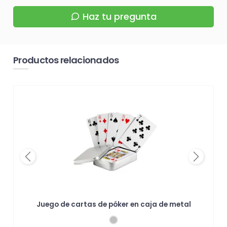
Haz tu pregunta
Productos relacionados
Previous
Next
Juego de cartas de póker en caja de metal