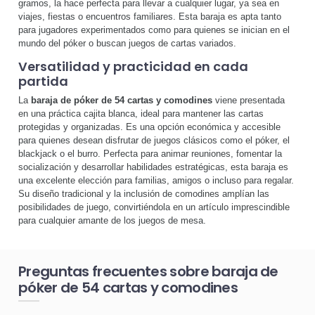
gramos, la hace perfecta para llevar a cualquier lugar, ya sea en
viajes, fiestas o encuentros familiares. Esta baraja es apta tanto
para jugadores experimentados como para quienes se inician en el
mundo del póker o buscan juegos de cartas variados.
Versatilidad y practicidad en cada
partida
La
baraja de póker de 54 cartas y comodines
viene presentada
en una práctica cajita blanca, ideal para mantener las cartas
protegidas y organizadas. Es una opción económica y accesible
para quienes desean disfrutar de juegos clásicos como el póker, el
blackjack o el burro. Perfecta para animar reuniones, fomentar la
socialización y desarrollar habilidades estratégicas, esta baraja es
una excelente elección para familias, amigos o incluso para regalar.
Su diseño tradicional y la inclusión de comodines amplían las
posibilidades de juego, convirtiéndola en un artículo imprescindible
para cualquier amante de los juegos de mesa.
Preguntas frecuentes sobre baraja de
póker de 54 cartas y comodines