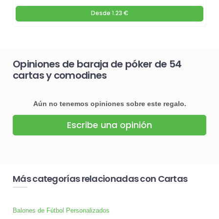
Desde
1.23 €
Opiniones de baraja de póker de 54
cartas y comodines
Aún no tenemos opiniones sobre este regalo.
Escribe una opinión
Más categorías relacionadas con Cartas
Balones de Fútbol Personalizados