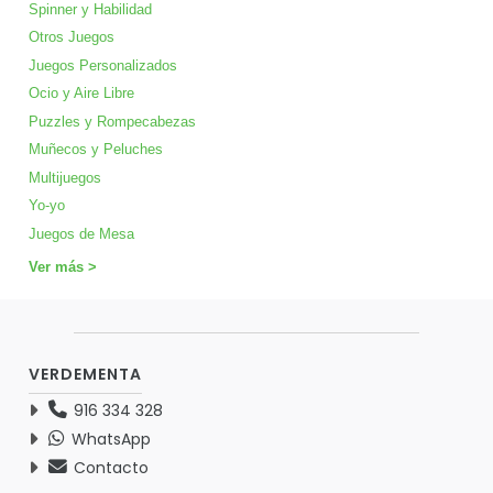
Spinner y Habilidad
Otros Juegos
Juegos Personalizados
Ocio y Aire Libre
Puzzles y Rompecabezas
Muñecos y Peluches
Multijuegos
Yo-yo
Juegos de Mesa
Ver más >
VERDEMENTA
916 334 328
WhatsApp
Contacto