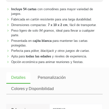
Incluye 54 cartas
con comodines para mayor variedad de
juegos.
Fabricada en
cartón resistente
para una larga durabilidad.
Dimensiones compactas:
7 x 10 x 2 cm
, fácil de transportar.
Peso ligero de solo
94 gramos
, ideal para llevar a cualquier
parte.
Presentada en
cajita blanca
para mantener las cartas
protegidas.
Perfecta para
póker, blackjack y otros juegos de cartas
.
Apta para
todas las edades
y niveles de experiencia.
Opción
económica
para animar reuniones y fiestas.
Detalles
Personalización
Colores y Disponibilidad