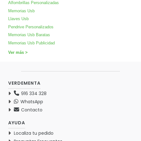
Alfombrillas Personalizadas
Memorias Usb
Llaves Usb
Pendrive Personalizados
Memorias Usb Baratas
Memorias Usb Publicidad
Ver más >
VERDEMENTA
916 334 328
WhatsApp
Contacto
AYUDA
Localiza tu pedido