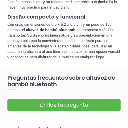
función manos libres y su recarga mediante cable usb (incluido) lo
hacen muy práctico para el uso diario.
Diseño compacto y funcional
Con unas dimensiones de 6.5 x 5.2 x 6.5 cm y un peso de 158
gramos, el
altavoz de bambú bluetooth
es compacto y fácil de
transportar. Su diseño en línea nature y su presentación en una
atractiva caja eco lo convierten en el regalo perfecto para los
amantes de la tecnología y la sostenibilidad. Ideal para usar en
casa, en la oficina o al aire libre, este altavoz es una opción versátil
y económica para disfrutar de la música en cualquier lugar.
Preguntas frecuentes sobre altavoz de
bambú bluetooth
Haz tu pregunta