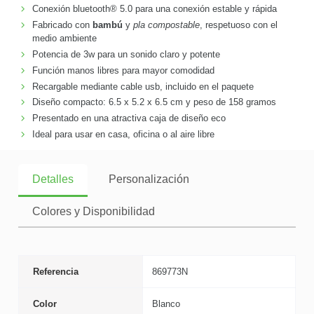
Conexión bluetooth® 5.0 para una conexión estable y rápida
Fabricado con
bambú
y
pla compostable
, respetuoso con el
medio ambiente
Potencia de 3w para un sonido claro y potente
Función manos libres para mayor comodidad
Recargable mediante cable usb, incluido en el paquete
Diseño compacto: 6.5 x 5.2 x 6.5 cm y peso de 158 gramos
Presentado en una atractiva caja de diseño eco
Ideal para usar en casa, oficina o al aire libre
Detalles
Personalización
Colores y Disponibilidad
Referencia
869773N
Color
Blanco