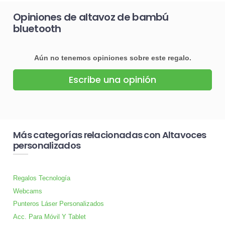
Opiniones de altavoz de bambú
bluetooth
Aún no tenemos opiniones sobre este regalo.
Escribe una opinión
Más categorías relacionadas con Altavoces
personalizados
Regalos Tecnología
Webcams
Punteros Láser Personalizados
Acc. Para Móvil Y Tablet