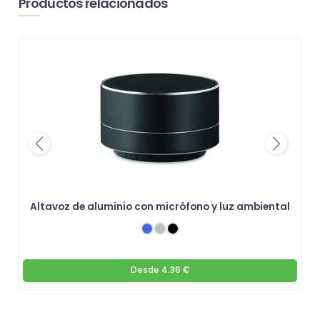
Productos relacionados
Previous
Next
Altavoz de aluminio con micrófono y luz ambiental
Desde
4.36 €